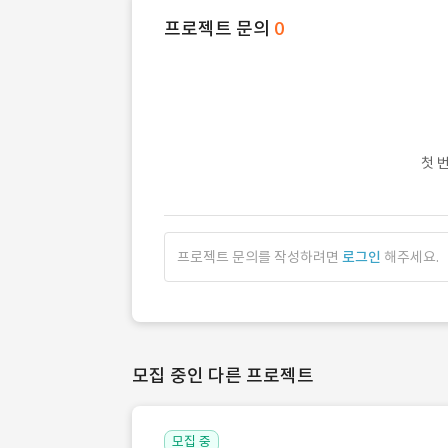
프로젝트 문의
0
첫 
프로젝트 문의를 작성하려면
로그인
해주세요.
모집 중인 다른 프로젝트
모집 중