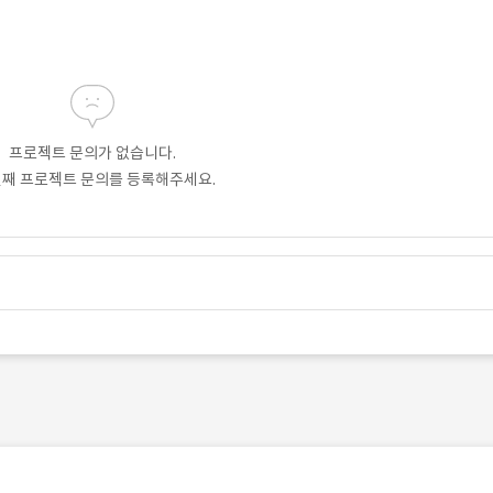
프로젝트 문의가 없습니다.
번째 프로젝트 문의를 등록해주세요.