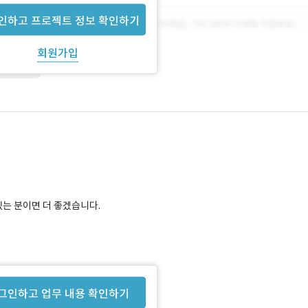
인하고 프로젝트 정보 확인하기
회원가입
rdPress
있는 분이면 더 좋겠습니다.
그인하고 업무 내용 확인하기