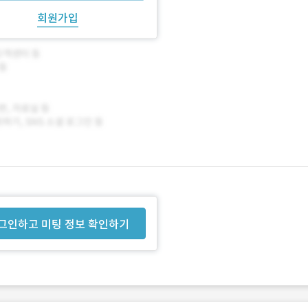
회원가입
그인하고 미팅 정보 확인하기