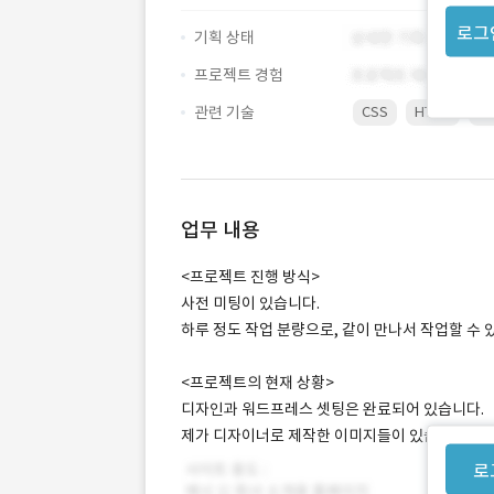
로그
기획 상태
프로젝트 경험
관련 기술
CSS
HTML
Wo
업무 내용
<프로젝트 진행 방식>
사전 미팅이 있습니다.
하루 정도 작업 분량으로, 같이 만나서 작업할 수 
<프로젝트의 현재 상황>
디자인과 워드프레스 셋팅은 완료되어 있습니다.
제가 디자이너로 제작한 이미지들이 있습니다.
로