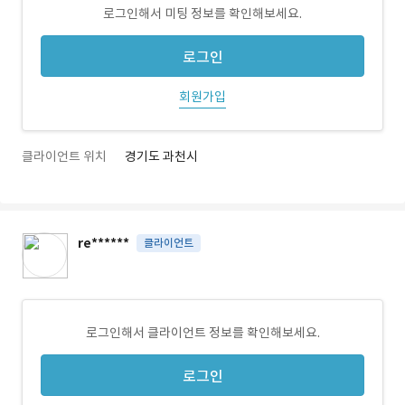
로그인해서 미팅 정보를 확인해보세요.
로그인
회원가입
클라이언트 위치
경기도 과천시
re******
클라이언트
로그인해서 클라이언트 정보를 확인해보세요.
로그인