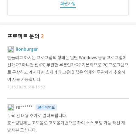
회원가입
프로젝트 문의
2
lionburger
만들려고 하시는 프로그램의 형태는 일단 Windows 응용 프로그램이
신가요? 아니면 웹/PC 무관한 부분인가요? 기본적으로 PC 프로그램으
로 구상하고 계시다면 스캐너의 고유ID 값은 업체와 무관하게 추출하
여 사용 가능합니다.
2015.10.19. 오후 15:52
re******
클라이언트
누락 된 내용 추가로 알려드립니다.
호스팅업체는 고도몰로 고도몰기반으로 하여 소스 코딩 가능 하신 개
발자분 모십니다.