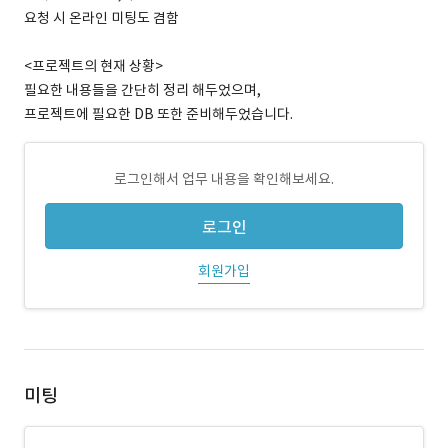
요청 시 온라인 미팅도 겸함
<프로젝트의 현재 상황>
필요한 내용들을 간단히 정리 해두었으며,
프로젝트에 필요한 DB 또한 준비해두었습니다.
로그인해서 업무 내용을 확인해보세요.
로그인
회원가입
미팅