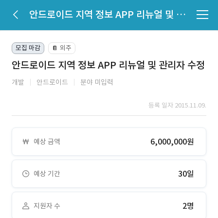
안드로이드 지역 정보 APP 리뉴얼 및 관리자 수정
모집 마감
외주
📔
안드로이드 지역 정보 APP 리뉴얼 및 관리자 수정
개발
안드로이드
분야 미입력
등록 일자 2015.11.09.
6,000,000원
예상 금액
30일
예상 기간
2명
지원자 수