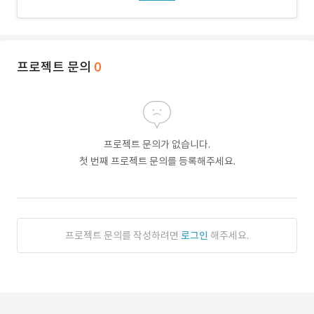
프로젝트 문의
0
프로젝트 문의가 없습니다.
첫 번째 프로젝트 문의를 등록해주세요.
프로젝트 문의를 작성하려면
로그인
해주세요.