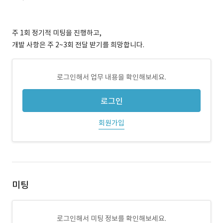
주 1회 정기적 미팅을 진행하고,
개발 사항은 주 2~3회 전달 받기를 희망합니다.
로그인해서 업무 내용을 확인해보세요.
로그인
회원가입
미팅
로그인해서 미팅 정보를 확인해보세요.