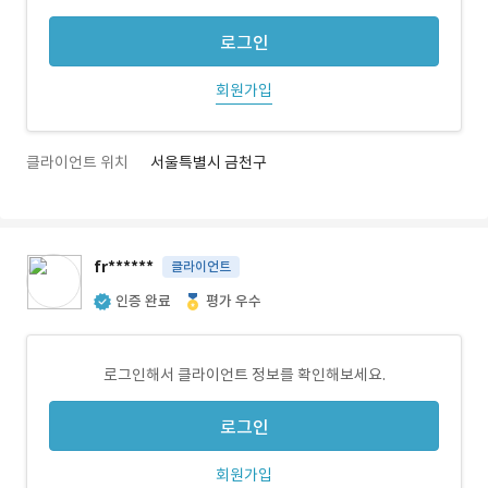
로그인
회원가입
클라이언트 위치
서울특별시 금천구
fr******
클라이언트
인증 완료
평가 우수
로그인해서 클라이언트 정보를 확인해보세요.
로그인
회원가입