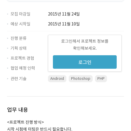
모집 마감일
2015년 11월 24일
예상 시작일
2015년 11월 10일
진행 분류
로그인해서 프로젝트 정보를
기획 상태
확인해보세요.
프로젝트 경험
로그인
협업 예정 인력
관련 기술
Android
Photoshop
PHP
업무 내용
<프로젝트 진행 방식>
시작 시점에 미팅은 반드시 필요합니다.