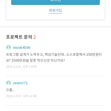
회원가입
프로젝트 문의
2
mook4506
프로그램 설계가 노하우고, 핵심기술인데.. 소스포함해서 150만원이
요? 1500만원을 잘못 적으신것 아닌가요?
2015.12.01. 오후 14:39
zealot71
으흠...
2015.12.07. 오후 22:40