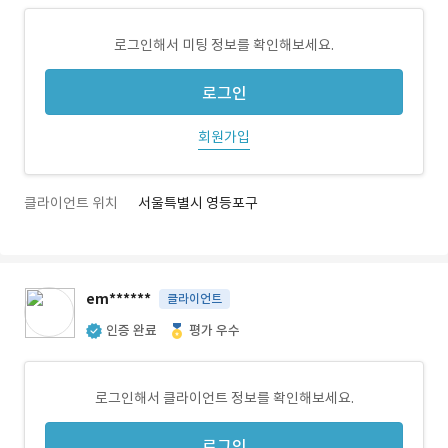
로그인해서 미팅 정보를 확인해보세요.
로그인
회원가입
클라이언트 위치
서울특별시 영등포구
em******
클라이언트
인증 완료
평가 우수
로그인해서 클라이언트 정보를 확인해보세요.
로그인