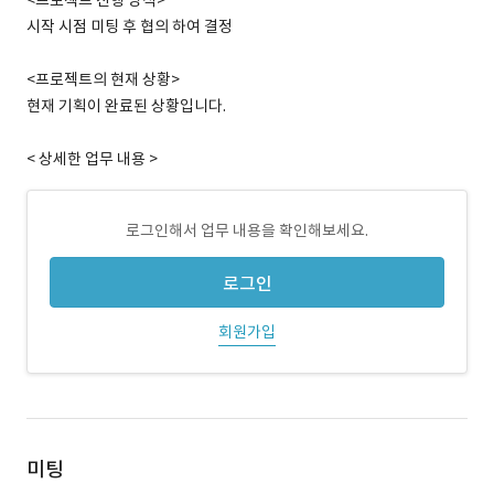
<프로젝트 진행 방식>
시작 시점 미팅 후 협의 하여 결정
<프로젝트의 현재 상황>
현재 기획이 완료된 상황입니다.
< 상세한 업무 내용 >
로그인해서 업무 내용을 확인해보세요.
로그인
회원가입
미팅