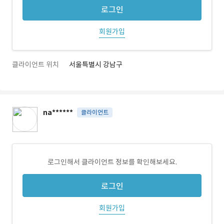
로그인
회원가입
클라이언트 위치
서울특별시 강남구
na******
클라이언트
로그인해서 클라이언트 정보를 확인해보세요.
로그인
회원가입