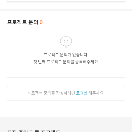
프로젝트 문의
0
프로젝트 문의가 없습니다.
첫 번째 프로젝트 문의를 등록해주세요.
프로젝트 문의를 작성하려면
로그인
해주세요.