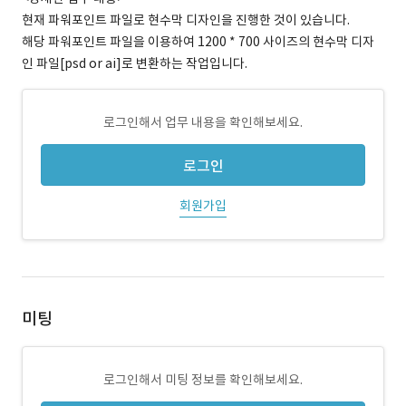
현재 파워포인트 파일로 현수막 디자인을 진행한 것이 있습니다.
해당 파워포인트 파일을 이용하여 1200 * 700 사이즈의 현수막 디자
인 파일[psd or ai]로 변환하는 작업입니다.
로그인해서 업무 내용을 확인해보세요.
로그인
회원가입
미팅
로그인해서 미팅 정보를 확인해보세요.