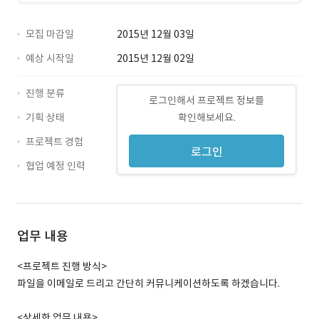
모집 마감일
2015년 12월 03일
예상 시작일
2015년 12월 02일
진행 분류
로그인해서 프로젝트 정보를
기획 상태
확인해보세요.
프로젝트 경험
로그인
협업 예정 인력
업무 내용
<프로젝트 진행 방식>
파일을 이메일로 드리고 간단히 커뮤니케이션하도록 하겠습니다.
<상세한 업무 내용>