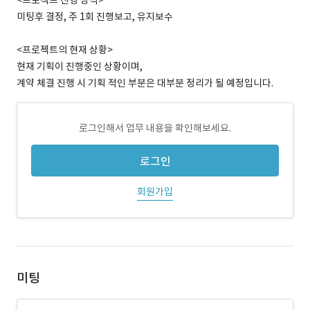
<프로젝트 진행 방식>
미팅후 결정, 주 1회 진행보고, 유지보수
<프로젝트의 현재 상황>
현재 기획이 진행중인 상황이며,
계약 체결 진행 시 기획 적인 부분은 대부분 정리가 될 예정입니다.
로그인해서 업무 내용을 확인해보세요.
로그인
회원가입
미팅