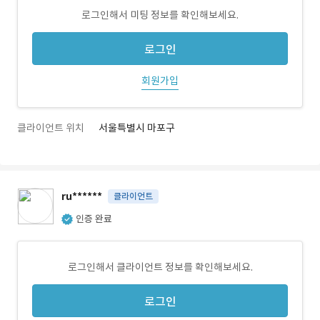
로그인해서 미팅 정보를 확인해보세요.
로그인
회원가입
클라이언트 위치
서울특별시 마포구
ru******
클라이언트
인증 완료
로그인해서 클라이언트 정보를 확인해보세요.
로그인