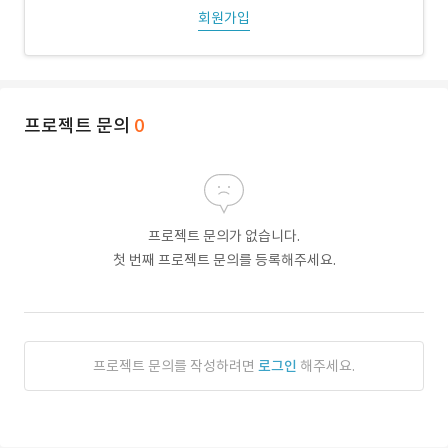
회원가입
프로젝트 문의
0
프로젝트 문의가 없습니다.
첫 번째 프로젝트 문의를 등록해주세요.
프로젝트 문의를 작성하려면
로그인
해주세요.