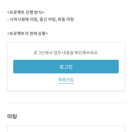
<프로젝트 진행 방식>
- 시작시점에 미팅, 중간 미팅, 최종 미팅
<프로젝트의 현재 상황>
로그인해서 업무 내용을 확인해보세요.
로그인
회원가입
미팅