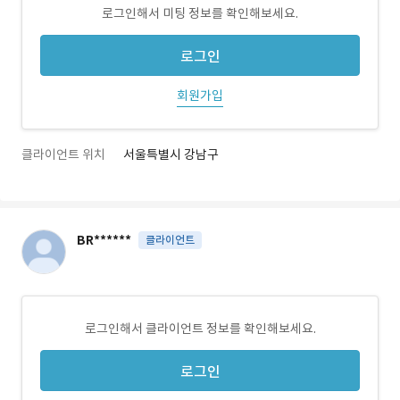
로그인해서 미팅 정보를 확인해보세요.
로그인
회원가입
클라이언트 위치
서울특별시 강남구
BR******
클라이언트
로그인해서 클라이언트 정보를 확인해보세요.
로그인