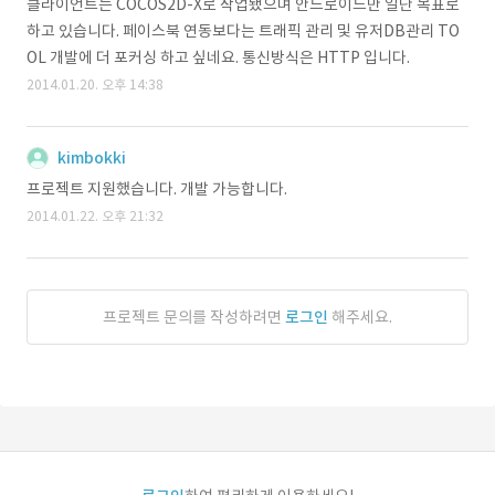
클라이언트는 COCOS2D-X로 작업됐으며 안드로이드만 일단 목표로
하고 있습니다. 페이스북 연동보다는 트래픽 관리 및 유저DB관리 TO
OL 개발에 더 포커싱 하고 싶네요. 통신방식은 HTTP 입니다.
2014.01.20. 오후 14:38
kimbokki
프로젝트 지원했습니다. 개발 가능합니다.
2014.01.22. 오후 21:32
프로젝트 문의를 작성하려면
로그인
해주세요.