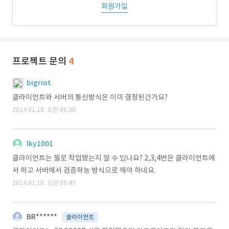
회원가입
프로젝트 문의
4
bigriot
클라이언트와 서버의 통신방식은 이미 결정된건가요?
2014.01.18. 오전 06:38
lky1001
클라이언트는 뭘로 작업됐는지 알 수 있나요? 2,3,4번은 클라이언트에
서 하고 서버에서 검증하능 방식으로 해야 하네요.
2014.01.18. 오전 09:45
BR******
클라이언트