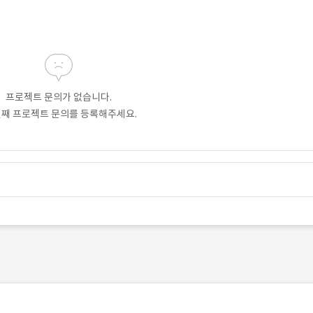
프로젝트 문의가 없습니다.
번째 프로젝트 문의를 등록해주세요.