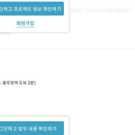
인하고 프로젝트 정보 확인하기
회원가입
shop
: 충무로역 도보 2분)
그인하고 업무 내용 확인하기