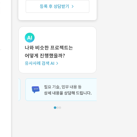
등록 후 상담받기
나와 비슷한 프로젝트는
어떻게 진행했을까?
유사사례 검색 AI