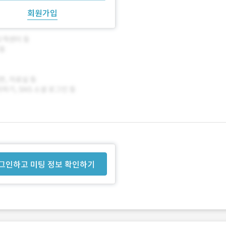
회원가입
그인하고 미팅 정보 확인하기