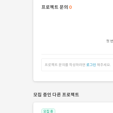
프로젝트 문의
0
첫 
프로젝트 문의를 작성하려면
로그인
해주세요.
모집 중인 다른 프로젝트
모집 중