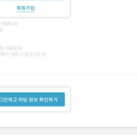
회원가입
그인하고 미팅 정보 확인하기