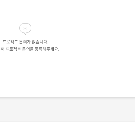
프로젝트 문의가 없습니다.
번째 프로젝트 문의를 등록해주세요.