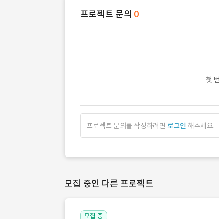
프로젝트 문의
0
첫 
프로젝트 문의를 작성하려면
로그인
해주세요.
모집 중인 다른 프로젝트
모집 중