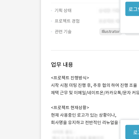
로그
기획 상태
프로젝트 경험
관련 기술
Illustrator
Photo
업무 내용
<프로젝트 진행방식>
시작 시점 미팅 진행 후, 추후 협의 하여 진행 조율
재택 근무 및 이메일/네이트온/카카오톡/문자 
<프로젝트 현재상황>
현재 사용중인 로고가 있는 상황이나,
회사명을 유지하고 전반적인 리뉴얼을 진행하고자
로