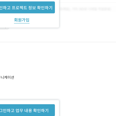
인하고 프로젝트 정보 확인하기
회원가입
shop
커뮤니케이션
 합니다.
그인하고 업무 내용 확인하기