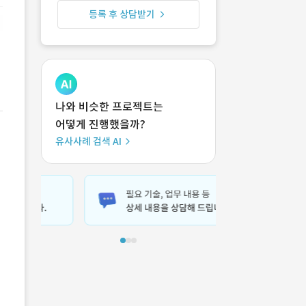
등록 후 상담받기
나와 비슷한 프로젝트는
어떻게 진행했을까?
유사사례 검색 AI