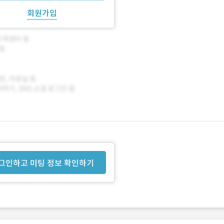
회원가입
그인하고 미팅 정보 확인하기