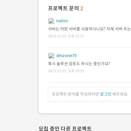
프로젝트 문의
2
nailoc
서버는 어떤 서버를 사용하시나요? 자체 서버 또는
2015.12.23. 오후 12:37
dmzone75
혹시 솔루션 검토도 하시는 중인가요?
2015.12.23. 오후 19:25
프로젝트 문의를 작성하려면
로그인
해주세요.
모집 중인 다른 프로젝트