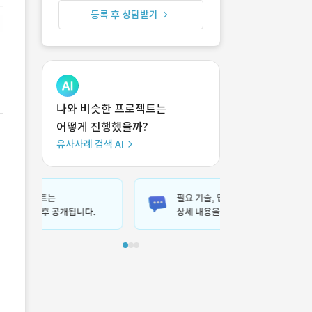
등록 후 상담받기
나와 비슷한 프로젝트는
어떻게 진행했을까?
유사사례 검색 AI