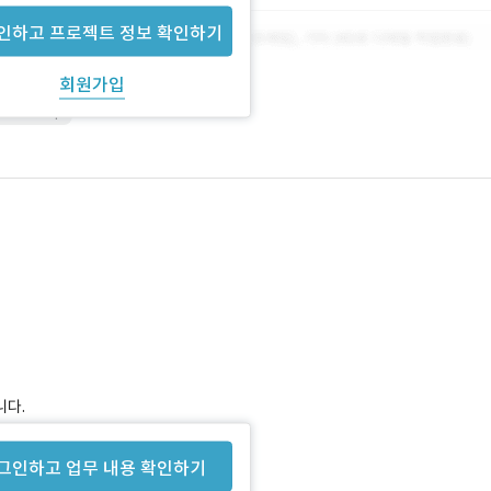
인하고 프로젝트 정보 확인하기
회원가입
hotoshop
니다.
그인하고 업무 내용 확인하기