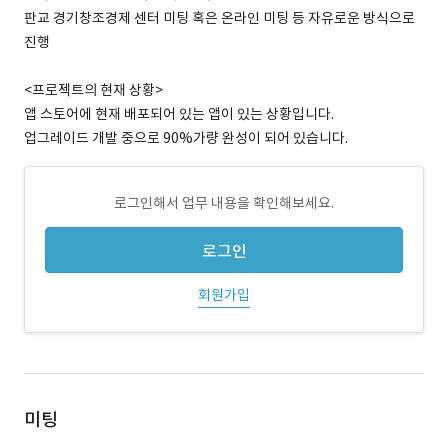
판교 경기창조경제 센터 미팅 혹은 온라인 미팅 등 자유로운 방식으로
진행
<프로젝트의 현재 상황>
앱 스토어에 현재 배포되어 있는 앱이 있는 상황입니다.
업그레이드 개발 중으로 90%가량 완성이 되어 있습니다.
로그인해서 업무 내용을 확인해보세요.
로그인
회원가입
미팅