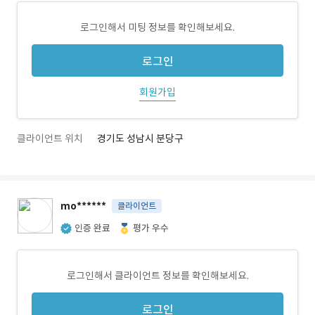
로그인해서 미팅 정보를 확인해보세요.
로그인
회원가입
클라이언트 위치
경기도 성남시 분당구
mo******
클라이언트
인증 완료
평가 우수
로그인해서 클라이언트 정보를 확인해보세요.
로그인