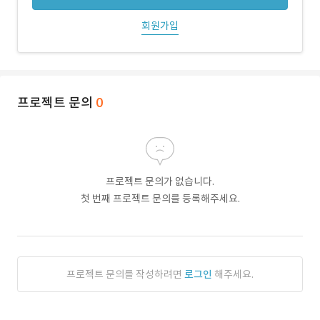
회원가입
프로젝트 문의
0
프로젝트 문의가 없습니다.
첫 번째 프로젝트 문의를 등록해주세요.
프로젝트 문의를 작성하려면
로그인
해주세요.