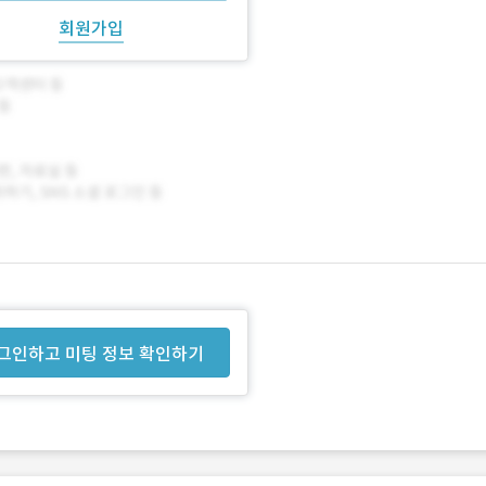
회원가입
그인하고 미팅 정보 확인하기