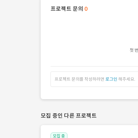
프로젝트 문의
0
첫 
프로젝트 문의를 작성하려면
로그인
해주세요.
모집 중인 다른 프로젝트
모집 중