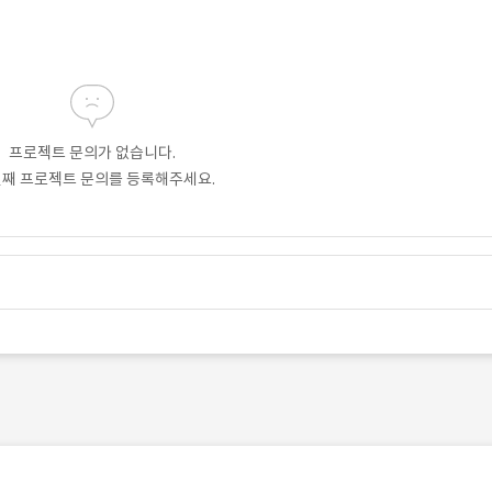
프로젝트 문의가 없습니다.
번째 프로젝트 문의를 등록해주세요.