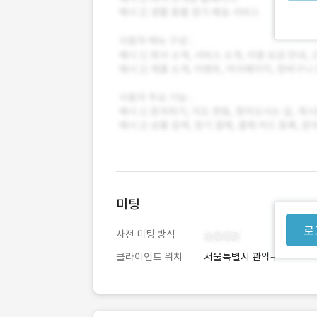
미팅
로
사전 미팅 방식
클라이언트 위치
서울특별시 관악구