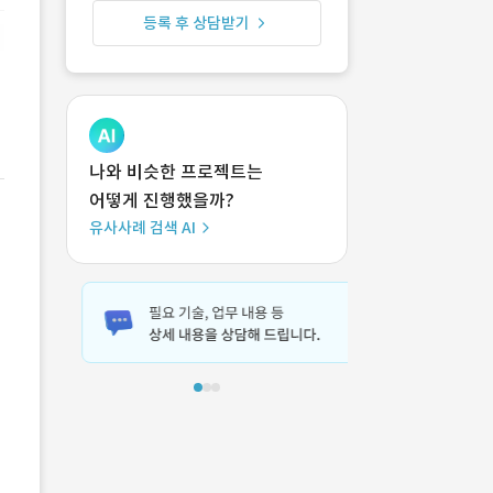
등록 후 상담받기
나와 비슷한 프로젝트는
어떻게 진행했을까?
유사사례 검색 AI