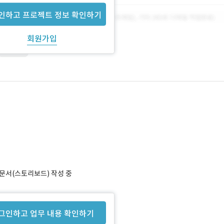
인하고 프로젝트 정보 확인하기
회원가입
SERVER
획 문서(스토리보드) 작성 중
그인하고 업무 내용 확인하기