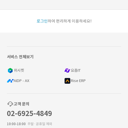
로그인
하여 편리하게 이용하세요!
서비스 전체보기
위시켓
요즘IT
AIDP - AX
Rise ERP
고객 문의
02-6925-4849
10:00-18:00
주말·공휴일 제외