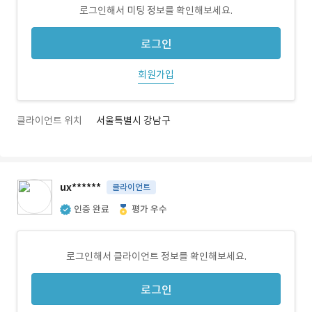
로그인해서 미팅 정보를 확인해보세요.
로그인
회원가입
클라이언트 위치
서울특별시 강남구
ux******
클라이언트
인증 완료
평가 우수
로그인해서 클라이언트 정보를 확인해보세요.
로그인