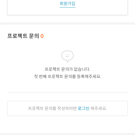
회원가입
프로젝트 문의
0
프로젝트 문의가 없습니다.
첫 번째 프로젝트 문의를 등록해주세요.
프로젝트 문의를 작성하려면
로그인
해주세요.