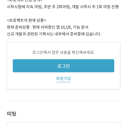
<프로젝트 진행 방식>
시작시점에 지속 미팅, 초반 주 2회미팅, 개발 시작시 주 1회 미팅 진행
<프로젝트의 현재 상황>
현재 준비상황 : 현재 서비중인 앱 UI,UX, 기능 문서
신규 개발과 관련된 기획서는 내부에서 준비중에 있습니다.
로그인해서 업무 내용을 확인해보세요.
로그인
회원가입
미팅