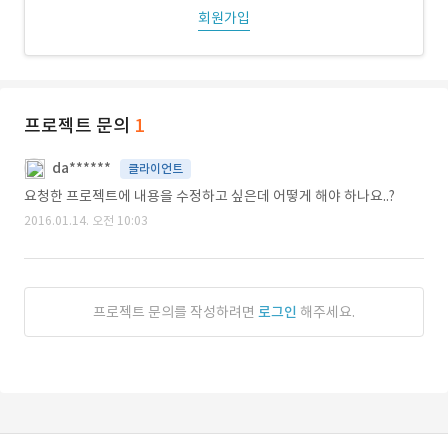
회원가입
프로젝트 문의
1
da******
클라이언트
요청한 프로젝트에 내용을 수정하고 싶은데 어떻게 해야 하나요..?
2016.01.14. 오전 10:03
프로젝트 문의를 작성하려면
로그인
해주세요.