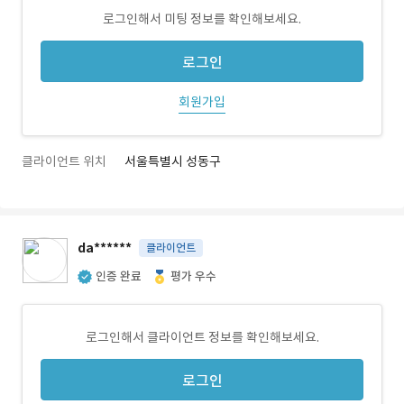
로그인해서 미팅 정보를 확인해보세요.
로그인
회원가입
클라이언트 위치
서울특별시 성동구
da******
클라이언트
인증 완료
평가 우수
로그인해서 클라이언트 정보를 확인해보세요.
로그인