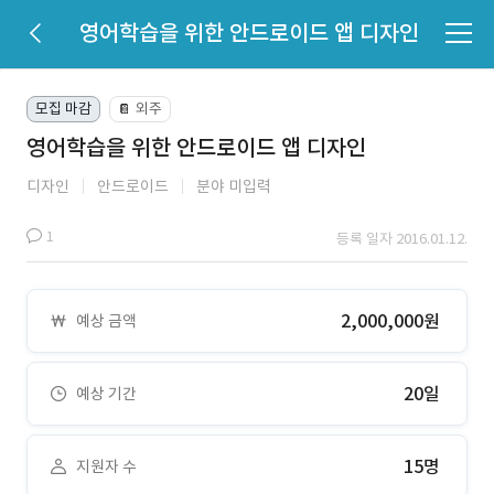
영어학습을 위한 안드로이드 앱 디자인
모집 마감
외주
📔
영어학습을 위한 안드로이드 앱 디자인
디자인
안드로이드
분야 미입력
1
등록 일자 2016.01.12.
2,000,000원
예상 금액
20일
예상 기간
15명
지원자 수