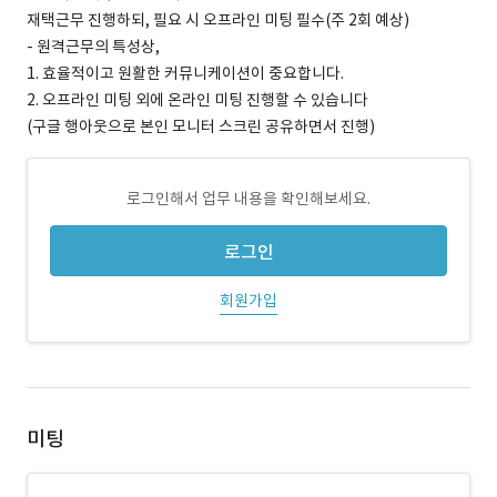
재택근무 진행하되, 필요 시 오프라인 미팅 필수(주 2회 예상)
- 원격근무의 특성상,
1. 효율적이고 원활한 커뮤니케이션이 중요합니다.
2. 오프라인 미팅 외에 온라인 미팅 진행할 수 있습니다
(구글 행아웃으로 본인 모니터 스크린 공유하면서 진행)
로그인해서 업무 내용을 확인해보세요.
로그인
회원가입
미팅