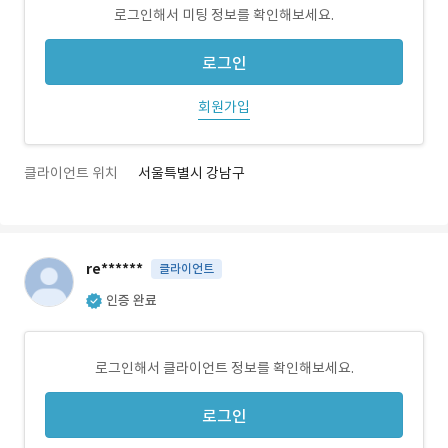
로그인해서 미팅 정보를 확인해보세요.
로그인
회원가입
클라이언트 위치
서울특별시 강남구
re******
클라이언트
인증 완료
로그인해서 클라이언트 정보를 확인해보세요.
로그인