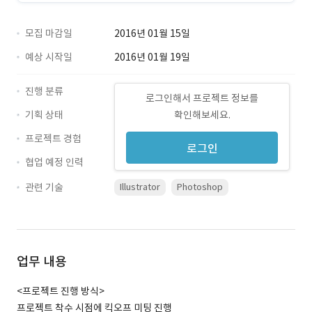
모집 마감일
2016년 01월 15일
예상 시작일
2016년 01월 19일
진행 분류
로그인해서 프로젝트 정보를
기획 상태
확인해보세요.
프로젝트 경험
로그인
협업 예정 인력
관련 기술
Illustrator
Photoshop
업무 내용
<프로젝트 진행 방식>
프로젝트 착수 시점에 킥오프 미팅 진행