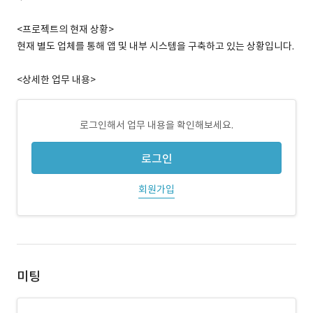
<프로젝트의 현재 상황>
현재 별도 업체를 통해 앱 및 내부 시스템을 구축하고 있는 상황입니다.
<상세한 업무 내용>
로그인해서 업무 내용을 확인해보세요.
로그인
회원가입
미팅