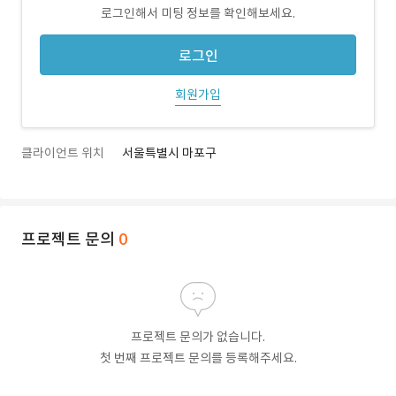
로그인해서 미팅 정보를 확인해보세요.
로그인
회원가입
클라이언트 위치
서울특별시 마포구
프로젝트 문의
0
프로젝트 문의가 없습니다.
첫 번째 프로젝트 문의를 등록해주세요.