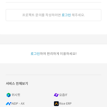
프로젝트 문의를 작성하려면
로그인
해주세요.
로그인
하여 편리하게 이용하세요!
서비스 전체보기
위시켓
요즘IT
AIDP - AX
Rise ERP