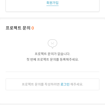
회원가입
프로젝트 문의
0
프로젝트 문의가 없습니다.
첫 번째 프로젝트 문의를 등록해주세요.
프로젝트 문의를 작성하려면
로그인
해주세요.