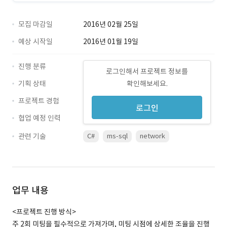
모집 마감일
2016년 02월 25일
예상 시작일
2016년 01월 19일
진행 분류
로그인해서 프로젝트 정보를
기획 상태
확인해보세요.
프로젝트 경험
로그인
협업 예정 인력
관련 기술
C#
ms-sql
network
업무 내용
<프로젝트 진행 방식>
주 2회 미팅을 필수적으로 가져가며, 미팅 시점에 상세한 조율을 진행