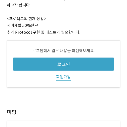
하고자 합니다.
<프로젝트의 현재 상황>
서버개발 50%완료
추가 Protocol 구현 및 테스트가 필요합니다.
로그인해서 업무 내용을 확인해보세요.
로그인
회원가입
미팅