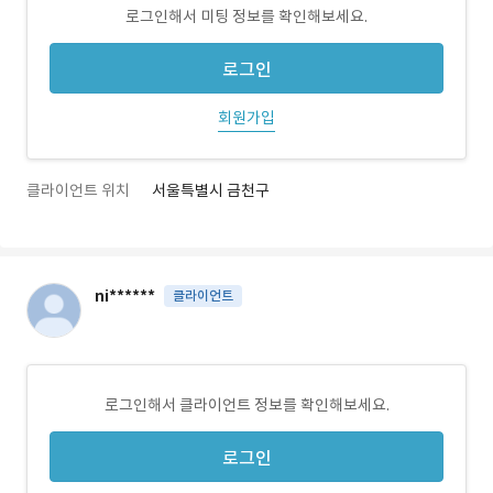
로그인해서 미팅 정보를 확인해보세요.
로그인
회원가입
클라이언트 위치
서울특별시 금천구
ni******
클라이언트
로그인해서 클라이언트 정보를 확인해보세요.
로그인