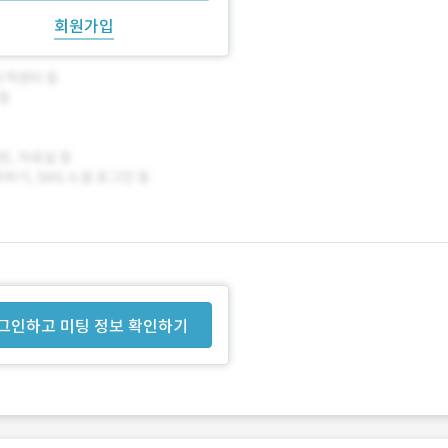
회원가입
그인하고 미팅 정보 확인하기