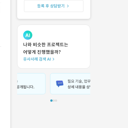
등록 후 상담받기
나와 비슷한 프로젝트는
어떻게 진행했을까?
유사사례 검색 AI