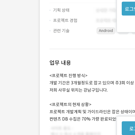
로그
기획 상태
프로젝트 경험
관련 기술
Android
iOS
업무 내용
<프로젝트 진행 방식>
개발 기간은 3개월정도로 잡고 있으며 주3회 이상
저희 사무실 위치는 강남구입니다.
<프로젝트의 현재 상황>
프로젝트 개발계획 및 가이드라인은 잡은 상태이며
컨텐츠 DB 수집은 70% 가량 완료되었습니다.
로