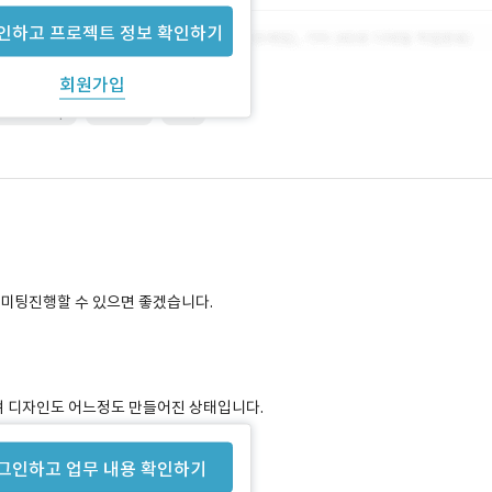
인하고 프로젝트 정보 확인하기
회원가입
Photoshop
SERVER
기획
 미팅진행할 수 있으면 좋겠습니다.
 디자인도 어느정도 만들어진 상태입니다.
그인하고 업무 내용 확인하기