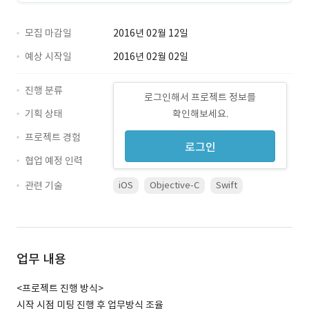
모집 마감일
2016년 02월 12일
예상 시작일
2016년 02월 02일
진행 분류
로그인해서 프로젝트 정보를
기획 상태
확인해보세요.
프로젝트 경험
로그인
협업 예정 인력
관련 기술
iOS
Objective-C
Swift
업무 내용
<프로젝트 진행 방식>
시작 시점 미팅 진행 후 업무방식 조율