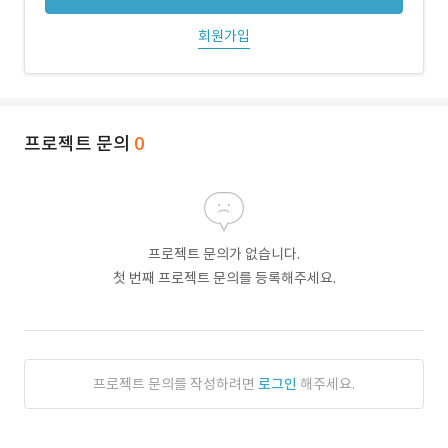
회원가입
프로젝트 문의
0
프로젝트 문의가 없습니다.
첫 번째 프로젝트 문의를 등록해주세요.
프로젝트 문의를 작성하려면
로그인
해주세요.