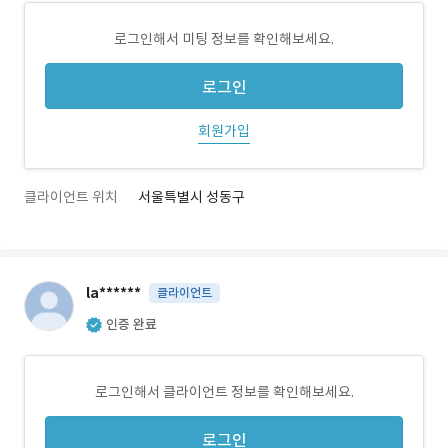
로그인해서 미팅 정보를 확인해보세요.
로그인
회원가입
클라이언트 위치
서울특별시 성동구
la******
클라이언트
인증 완료
로그인해서 클라이언트 정보를 확인해보세요.
로그인