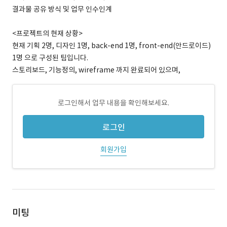
결과물 공유 방식 및 업무 인수인계
<프로젝트의 현재 상황>
현재 기획 2명, 디자인 1명, back-end 1명, front-end(안드로이드)
1명 으로 구성된 팀입니다.
스토리보드, 기능정의, wireframe 까지 완료되어 있으며,
로그인해서 업무 내용을 확인해보세요.
로그인
회원가입
미팅