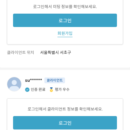
로그인해서 미팅 정보를 확인해보세요.
로그인
회원가입
클라이언트 위치
서울특별시 서초구
su******
클라이언트
인증 완료
평가 우수
로그인해서 클라이언트 정보를 확인해보세요.
로그인