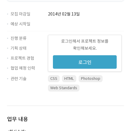
모집 마감일
2014년 02월 13일
예상 시작일
진행 분류
로그인해서 프로젝트 정보를
기획 상태
확인해보세요.
프로젝트 경험
로그인
협업 예정 인력
관련 기술
CSS
HTML
Photoshop
Web Standards
업무 내용