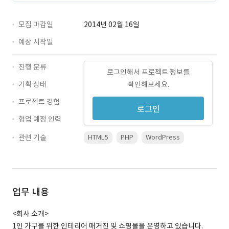
모집 마감일
2014년 02월 16일
예상 시작일
진행 분류
로그인해서 프로젝트 정보를
기획 상태
확인해보세요.
프로젝트 경험
로그인
협업 예정 인력
관련 기술
HTML5
PHP
WordPress
업무 내용
<회사 소개>
1인 가구를 위한 인테리어 매거진 및 쇼핑몰을 운영하고 있습니다.