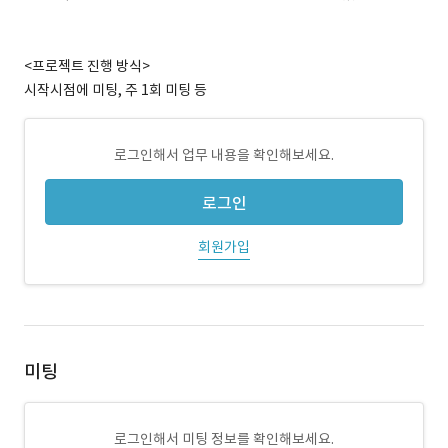
<프로젝트 진행 방식>
시작시점에 미팅, 주 1회 미팅 등
로그인해서 업무 내용을 확인해보세요.
로그인
회원가입
미팅
로그인해서 미팅 정보를 확인해보세요.