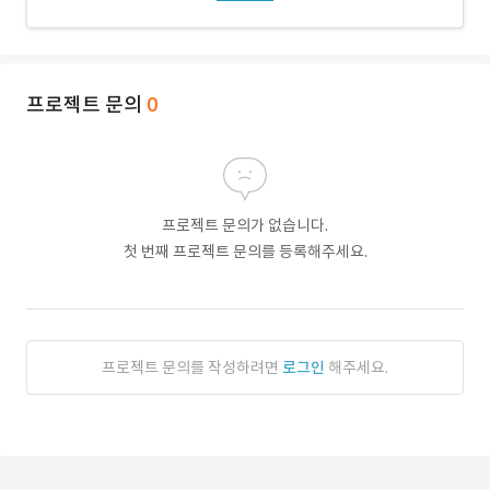
프로젝트 문의
0
프로젝트 문의가 없습니다.
첫 번째 프로젝트 문의를 등록해주세요.
프로젝트 문의를 작성하려면
로그인
해주세요.