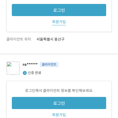
로그인
회원가입
클라이언트 위치
서울특별시 용산구
ro******
클라이언트
인증 완료
로그인해서 클라이언트 정보를 확인해보세요.
로그인
회원가입