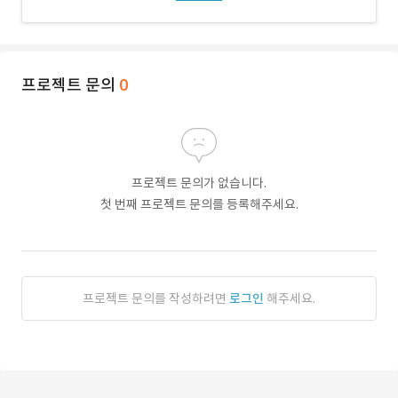
프로젝트 문의
0
프로젝트 문의가 없습니다.
첫 번째 프로젝트 문의를 등록해주세요.
프로젝트 문의를 작성하려면
로그인
해주세요.