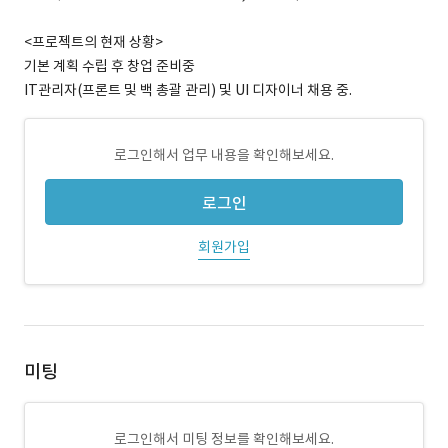
<프로젝트의 현재 상황>
기본 계획 수립 후 창업 준비중
IT관리자(프론트 및 백 총괄 관리) 및 UI 디자이너 채용 중.
로그인해서 업무 내용을 확인해보세요.
로그인
회원가입
미팅
로그인해서 미팅 정보를 확인해보세요.