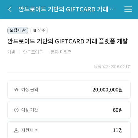
안드로이드 기반의 GIFTCARD 거래 플랫폼 개발
모집 마감
외주
📔
안드로이드 기반의 GIFTCARD 거래 플랫폼 개발
개발
안드로이드
분야 미입력
등록 일자 2016.02.17.
20,000,000원
예상 금액
60일
예상 기간
11명
지원자 수