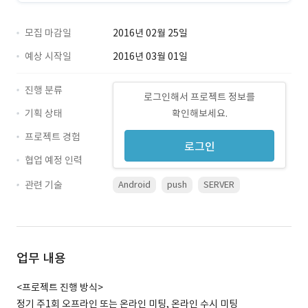
모집 마감일
2016년 02월 25일
예상 시작일
2016년 03월 01일
진행 분류
로그인해서 프로젝트 정보를
기획 상태
확인해보세요.
프로젝트 경험
로그인
협업 예정 인력
관련 기술
Android
push
SERVER
업무 내용
<프로젝트 진행 방식>
정기 주1회 오프라인 또는 온라인 미팅, 온라인 수시 미팅