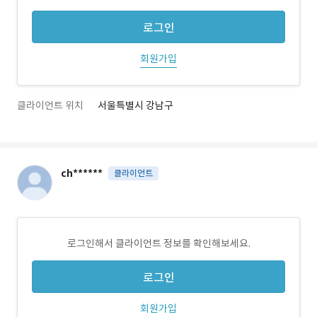
로그인
회원가입
클라이언트 위치
서울특별시 강남구
ch******
클라이언트
로그인해서 클라이언트 정보를 확인해보세요.
로그인
회원가입