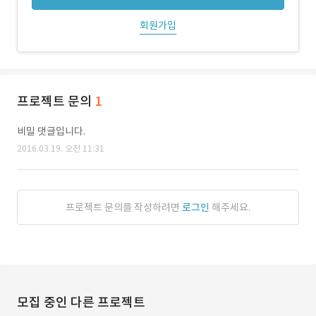
회원가입
프로젝트 문의
1
비밀 댓글입니다.
2016.03.19. 오전 11:31
프로젝트 문의를 작성하려면
로그인
해주세요.
모집 중인 다른 프로젝트