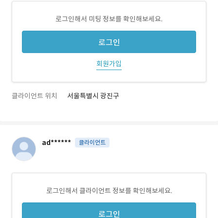
로그인해서 미팅 정보를 확인해보세요.
로그인
회원가입
클라이언트 위치
서울특별시 광진구
ad******
클라이언트
로그인해서 클라이언트 정보를 확인해보세요.
로그인