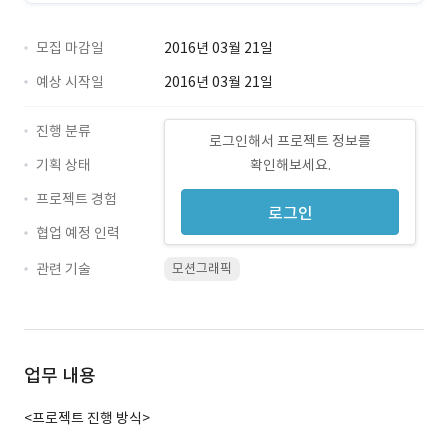
모집 마감일
2016년 03월 21일
예상 시작일
2016년 03월 21일
진행 분류
로그인해서 프로젝트 정보를
기획 상태
확인해보세요.
프로젝트 경험
로그인
협업 예정 인력
관련 기술
모션그래픽
업무 내용
<프로젝트 진행 방식>