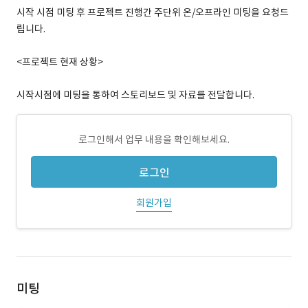
시작 시점 미팅 후 프로젝트 진행간 주단위 온/오프라인 미팅을 요청드
립니다.
<프로젝트 현재 상황>
시작시점에 미팅을 통하여 스토리보드 및 자료를 전달합니다.
로그인해서 업무 내용을 확인해보세요.
로그인
회원가입
미팅