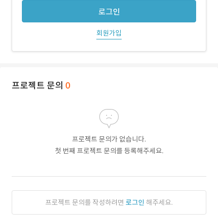
로그인
회원가입
프로젝트 문의
0
프로젝트 문의가 없습니다.
첫 번째 프로젝트 문의를 등록해주세요.
프로젝트 문의를 작성하려면
로그인
해주세요.