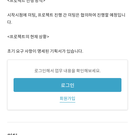
<프로젝트 진행 방식>
시작시점에 미팅, 프로젝트 진행 간 미팅은 협의하여 진행할 예정입니
다.
<프로젝트의 현재 상황>
초기 요구 사항이 명세된 기획서가 있습니다.
로그인해서 업무 내용을 확인해보세요.
로그인
회원가입