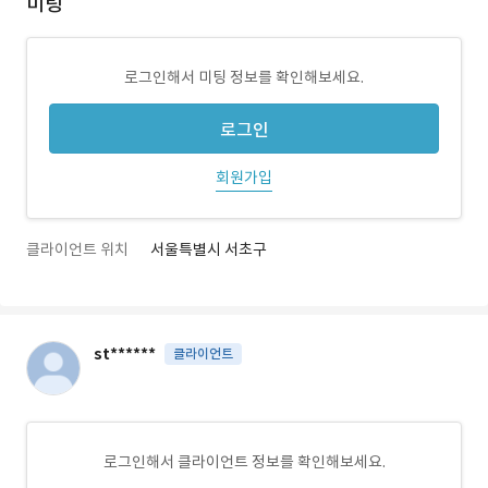
미팅
로그인해서 미팅 정보를 확인해보세요.
로그인
회원가입
클라이언트 위치
서울특별시 서초구
st******
클라이언트
로그인해서 클라이언트 정보를 확인해보세요.