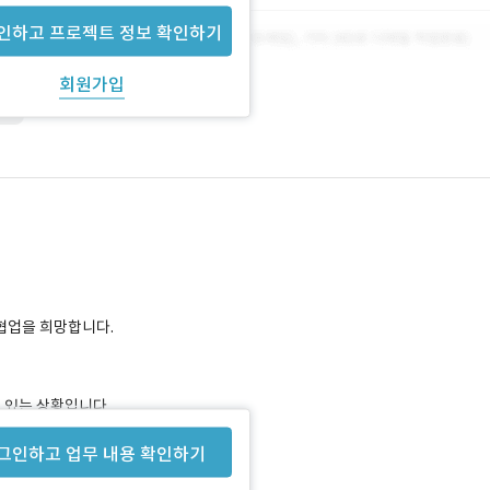
인하고 프로젝트 정보 확인하기
회원가입
va
협업을 희망합니다.
 있는 상황입니다.
그인하고 업무 내용 확인하기