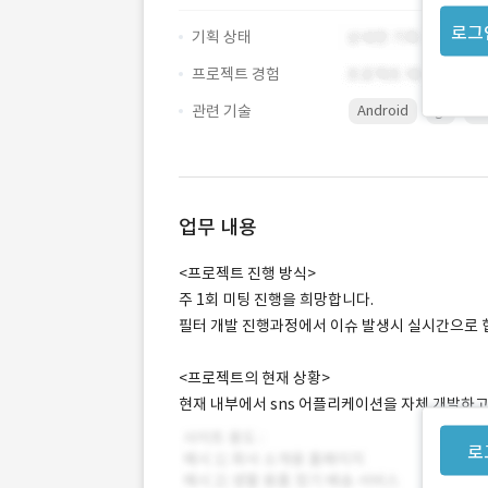
로그
기획 상태
프로젝트 경험
관련 기술
Android
gl
Ja
업무 내용
<프로젝트 진행 방식>
주 1회 미팅 진행을 희망합니다.
필터 개발 진행과정에서 이슈 발생시 실시간으로 
<프로젝트의 현재 상황>
현재 내부에서 sns 어플리케이션을 자체 개발하고
로