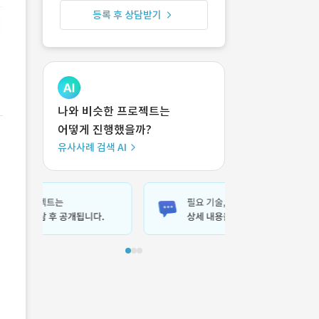
등록 후 상담받기
나와 비슷한 프로젝트는
어떻게 진행했을까?
유사사례 검색 AI