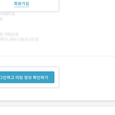
회원가입
그인하고 미팅 정보 확인하기