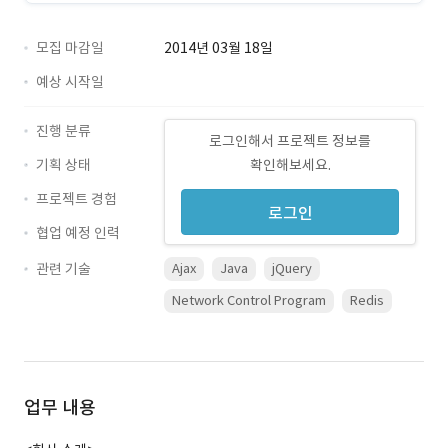
모집 마감일
2014년 03월 18일
예상 시작일
진행 분류
로그인해서 프로젝트 정보를
기획 상태
확인해보세요.
프로젝트 경험
로그인
협업 예정 인력
관련 기술
Ajax
Java
jQuery
Network Control Program
Redis
업무 내용