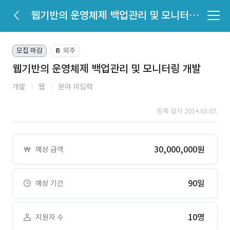
웹기반의 운영체제 백업관리 및 모니터링 개발
모집 마감
외주
📔
웹기반의 운영체제 백업관리 및 모니터링 개발
개발
웹
분야 미입력
등록 일자 2014.03.07.
30,000,000원
예상 금액
90일
예상 기간
10명
지원자 수