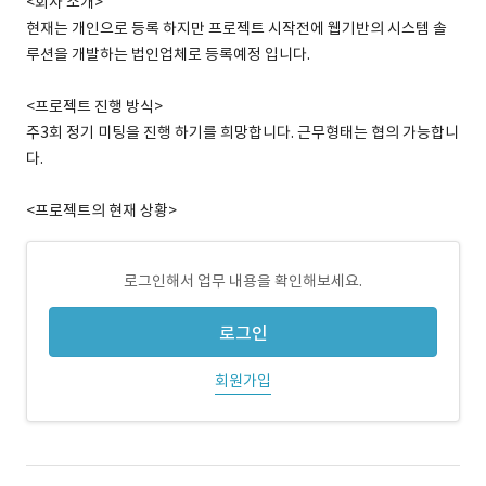
<회사 소개>
현재는 개인으로 등록 하지만 프로젝트 시작전에 웹기반의 시스템 솔
루션을 개발하는 법인업체로 등록예정 입니다.
<프로젝트 진행 방식>
주3회 정기 미팅을 진행 하기를 희망합니다. 근무형태는 협의 가능합니
다.
<프로젝트의 현재 상황>
로그인해서 업무 내용을 확인해보세요.
로그인
회원가입