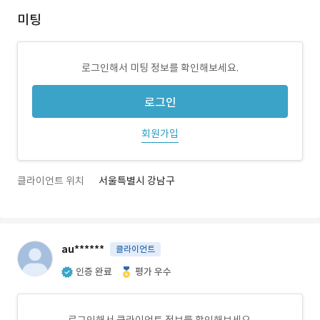
미팅
로그인해서 미팅 정보를 확인해보세요.
로그인
회원가입
클라이언트 위치
서울특별시 강남구
au******
클라이언트
인증 완료
평가 우수