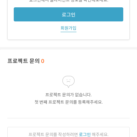
로그인해서 클라이언트 정보를 확인해보세요.
로그인
회원가입
프로젝트 문의
0
프로젝트 문의가 없습니다.
첫 번째 프로젝트 문의를 등록해주세요.
프로젝트 문의를 작성하려면
로그인
해주세요.