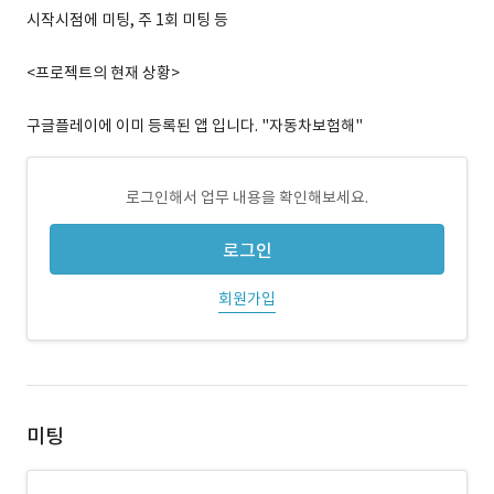
시작시점에 미팅, 주 1회 미팅 등
<프로젝트의 현재 상황>
구글플레이에 이미 등록된 앱 입니다. "자동차보험해"
로그인해서 업무 내용을 확인해보세요.
로그인
회원가입
미팅