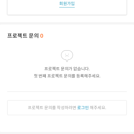
회원가입
프로젝트 문의
0
프로젝트 문의가 없습니다.
첫 번째 프로젝트 문의를 등록해주세요.
프로젝트 문의를 작성하려면
로그인
해주세요.