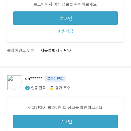
로그인해서 미팅 정보를 확인해보세요.
로그인
회원가입
클라이언트 위치
서울특별시 강남구
sh******
클라이언트
인증 완료
평가 우수
로그인해서 클라이언트 정보를 확인해보세요.
로그인