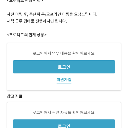
<프로젝트 진행 방식>
사전 미팅 후, 주단위 온/오프라인 미팅을 요청드립니다.
재택 근무 형태로 진행하시면 됩니다.
<프로젝트의 현재 상황>
로그인해서 업무 내용을 확인해보세요.
로그인
회원가입
참고 자료
로그인해서 관련 자료를 확인해보세요.
로그인