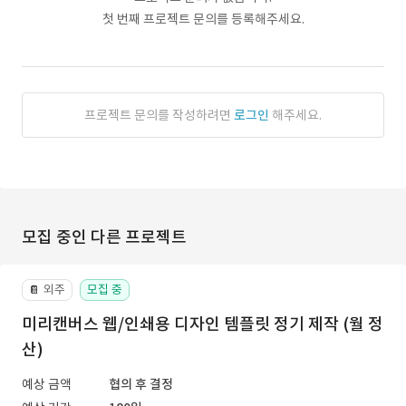
첫 번째 프로젝트 문의를 등록해주세요.
프로젝트 문의를 작성하려면
로그인
해주세요.
모집 중인 다른 프로젝트
외주
모집 중
📔
미리캔버스 웹/인쇄용 디자인 템플릿 정기 제작 (월 정
산)
예상 금액
협의 후 결정