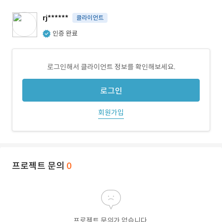
rj******
클라이언트
인증 완료
로그인해서 클라이언트 정보를 확인해보세요.
로그인
회원가입
프로젝트 문의
0
프로젝트 문의가 없습니다.