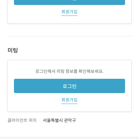
회원가입
미팅
로그인해서 미팅 정보를 확인해보세요.
로그인
회원가입
클라이언트 위치
서울특별시 관악구