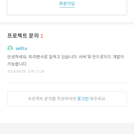
회원가입
프로젝트 문의
1
sellto
안녕하세요. 프리랜서로 일하고 있습니다. 서버 및 안드로이드 개발이
가능합니다.
2014.04.09. 오후 17:20
프로젝트 문의를 작성하려면
로그인
해주세요.