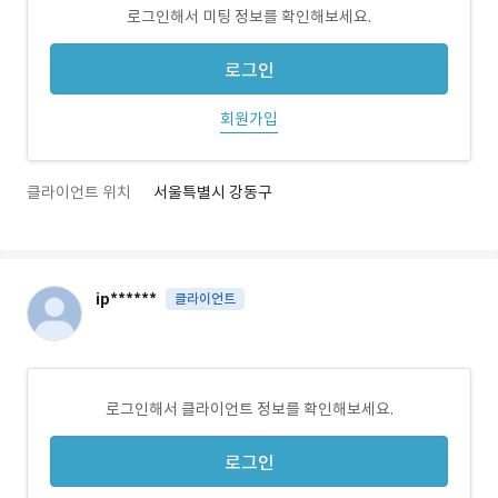
로그인해서 미팅 정보를 확인해보세요.
로그인
회원가입
클라이언트 위치
서울특별시 강동구
ip******
클라이언트
로그인해서 클라이언트 정보를 확인해보세요.
로그인