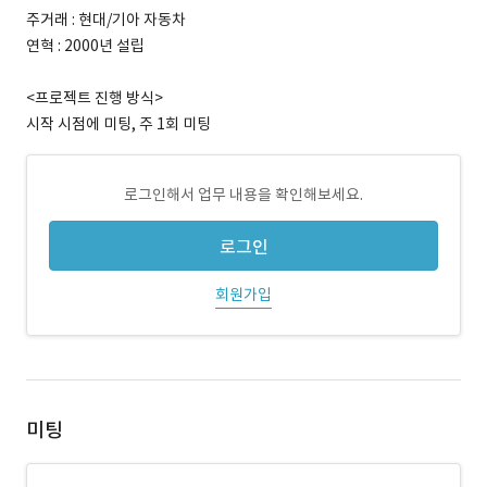
주거래 : 현대/기아 자동차
연혁 : 2000년 설립
<프로젝트 진행 방식>
시작 시점에 미팅, 주 1회 미팅
로그인해서 업무 내용을 확인해보세요.
로그인
회원가입
미팅