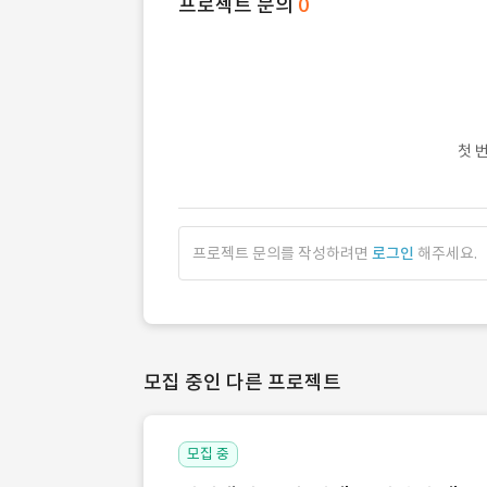
프로젝트 문의
0
첫 
프로젝트 문의를 작성하려면
로그인
해주세요.
모집 중인 다른 프로젝트
모집 중