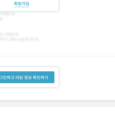
회원가입
그인하고 미팅 정보 확인하기