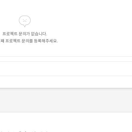
프로젝트 문의가 없습니다.
번째 프로젝트 문의를 등록해주세요.