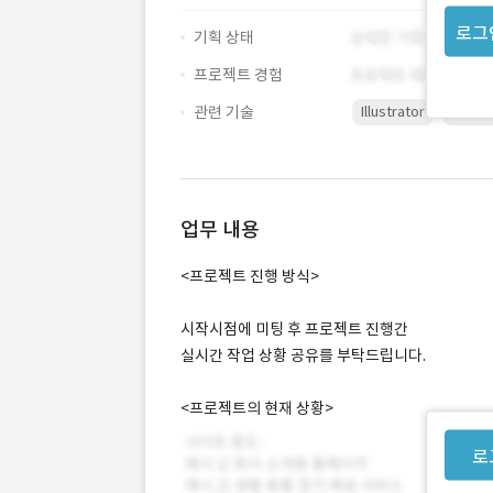
로그
기획 상태
프로젝트 경험
관련 기술
Illustrator
Photo
업무 내용
<프로젝트 진행 방식>
시작시점에 미팅 후 프로젝트 진행간
실시간 작업 상황 공유를 부탁드립니다.
<프로젝트의 현재 상황>
로