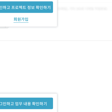
인하고 프로젝트 정보 확인하기
회원가입
shop
그인하고 업무 내용 확인하기