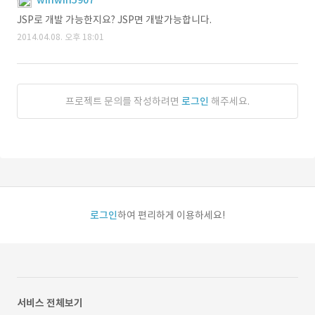
winwin5907
JSP로 개발 가능한지요? JSP면 개발가능합니다.
2014.04.08. 오후 18:01
프로젝트 문의를 작성하려면
로그인
해주세요.
로그인
하여 편리하게 이용하세요!
서비스 전체보기