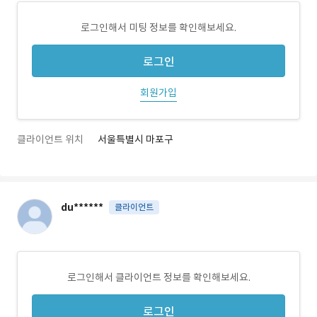
로그인해서 미팅 정보를 확인해보세요.
로그인
회원가입
클라이언트 위치
서울특별시 마포구
du******
클라이언트
로그인해서 클라이언트 정보를 확인해보세요.
로그인