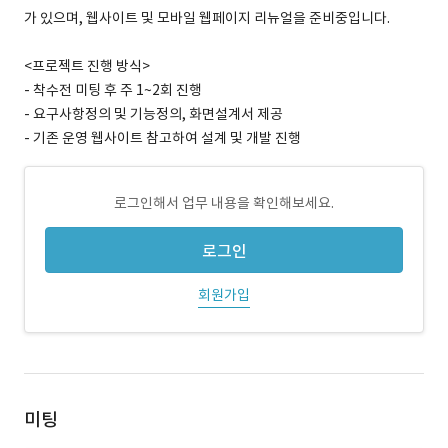
가 있으며, 웹사이트 및 모바일 웹페이지 리뉴얼을 준비중입니다.
<프로젝트 진행 방식>
- 착수전 미팅 후 주 1~2회 진행
- 요구사항정의 및 기능정의, 화면설계서 제공
- 기존 운영 웹사이트 참고하여 설계 및 개발 진행
로그인해서 업무 내용을 확인해보세요.
로그인
회원가입
미팅