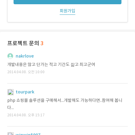
회원가입
프로젝트 문의
3
nakrlove
개발내용은 많고 단가는 적고 기간도 잛고 최고군여
2014.04.08. 오전 10:00
tourpark
php 쇼핑몰 솔루션을 구매해서...개발해도 가능하다면..참여해 봅니
다...
2014.04.08. 오후 15:17