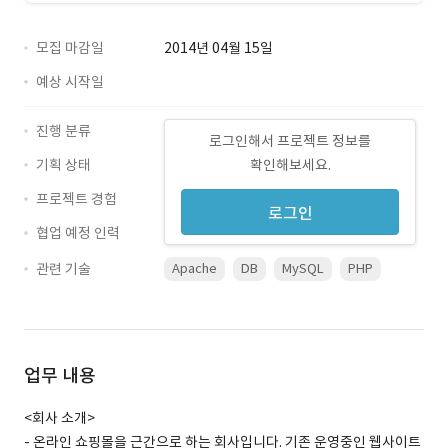
모집 마감일
2014년 04월 15일
예상 시작일
진행 분류
로그인해서 프로젝트 정보를
기획 상태
확인해보세요.
프로젝트 경험
로그인
협업 예정 인력
관련 기술
Apache
DB
MySQL
PHP
업무 내용
<회사 소개>
- 온라인 쇼핑몰을 근간으로 하는 회사입니다. 기존 운영중인 웹사이트