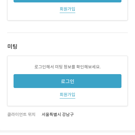
회원가입
미팅
로그인해서 미팅 정보를 확인해보세요.
로그인
회원가입
클라이언트 위치
서울특별시 강남구