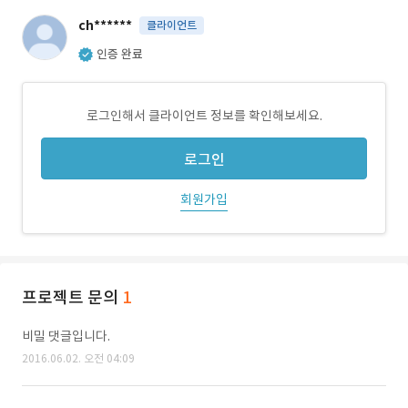
ch******
클라이언트
인증 완료
로그인해서 클라이언트 정보를 확인해보세요.
로그인
회원가입
프로젝트 문의
1
비밀 댓글입니다.
2016.06.02. 오전 04:09