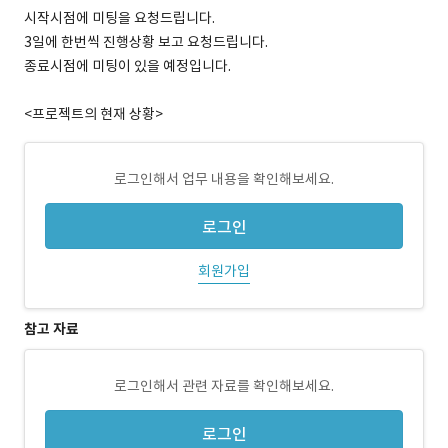
시작시점에 미팅을 요청드립니다.
3일에 한번씩 진행상황 보고 요청드립니다.
종료시점에 미팅이 있을 예정입니다.
<프로젝트의 현재 상황>
로그인해서 업무 내용을 확인해보세요.
로그인
회원가입
참고 자료
로그인해서 관련 자료를 확인해보세요.
로그인