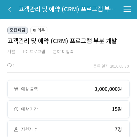
고객관리 및 예약 (CRM) 프로그램 부분 개발
모집 마감
외주
📔
고객관리 및 예약 (CRM) 프로그램 부분 개발
개발
PC 프로그램
분야 미입력
1
등록 일자 2016.05.30.
3,000,000원
예상 금액
15일
예상 기간
7명
지원자 수