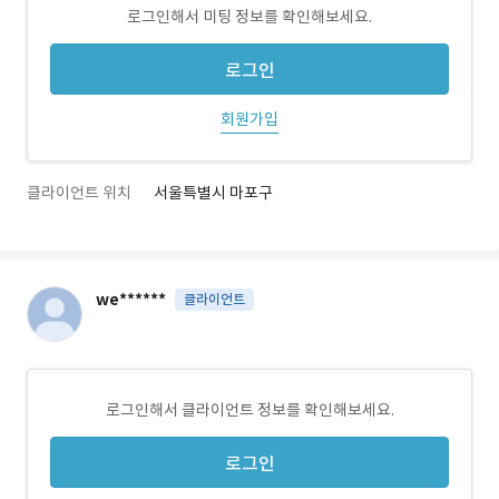
로그인해서 미팅 정보를 확인해보세요.
로그인
회원가입
클라이언트 위치
서울특별시 마포구
we******
클라이언트
로그인해서 클라이언트 정보를 확인해보세요.
로그인