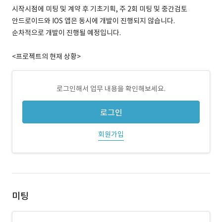
시작시점에 미팅 및 계약 후 기초기획, 주 2회 미팅 및 중간검토
안드로이드와 IOS 앱은 동시에 개발이 진행되지 않습니다.
순차적으로 개발이 진행될 예정입니다.
<프로젝트의 현재 상황>
로그인해서 업무 내용을 확인해보세요.
로그인
회원가입
미팅