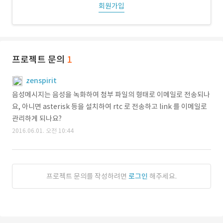
회원가입
프로젝트 문의
1
zenspirit
음성메시지는 음성을 녹화하여 첨부 파일의 형태로 이메일로 전송되나
요, 아니면 asterisk 등을 설치하여 rtc 로 전송하고 link 를 이메일로
관리하게 되나요?
2016.06.01. 오전 10:44
프로젝트 문의를 작성하려면
로그인
해주세요.