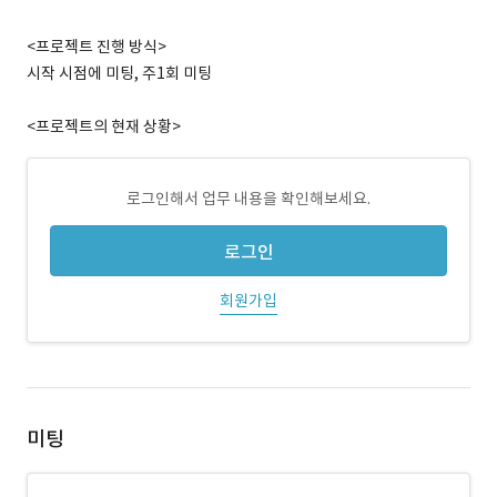
<프로젝트 진행 방식>
시작 시점에 미팅, 주1회 미팅
<프로젝트의 현재 상황>
로그인해서 업무 내용을 확인해보세요.
로그인
회원가입
미팅