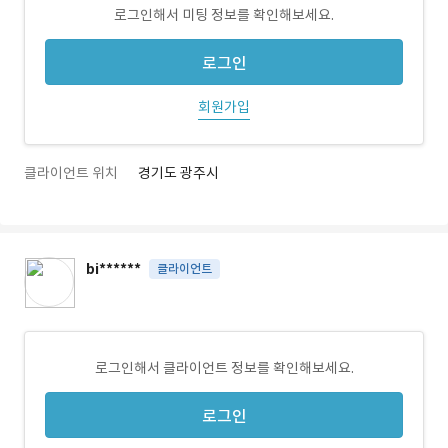
로그인해서 미팅 정보를 확인해보세요.
로그인
회원가입
클라이언트 위치
경기도 광주시
bi******
클라이언트
로그인해서 클라이언트 정보를 확인해보세요.
로그인