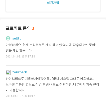
회원가입
프로젝트 문의
3
sellto
안녕하세요. 현재 프리랜서로 개발 하고 있습니다. 다수의 안드로이드
앱을 개발 했습니다.
2014.04.09. 오후 17:18
tourpark
하이브리드로 개발하셔야겠어욤...DB나 시스템 그대로 이용하고..
모바일 부분만 별도로 작업 후 APP으로 전환하면..내부에서 계속 관리
가 가능합니다..
2014.04.13. 오후 18:17