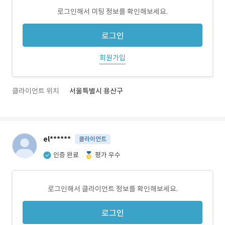
로그인해서 미팅 정보를 확인해보세요.
로그인
회원가입
클라이언트 위치
서울특별시 용산구
el******
클라이언트
인증 완료
평가 우수
로그인해서 클라이언트 정보를 확인해보세요.
로그인