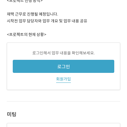
<프로젝트 진행 방식>
재택 근무로 진행될 예정입니다.
시작전 업무 담당자와 업무 개요 및 업무 내용 공유
<프로젝트의 현재 상황>
로그인해서 업무 내용을 확인해보세요.
로그인
회원가입
미팅