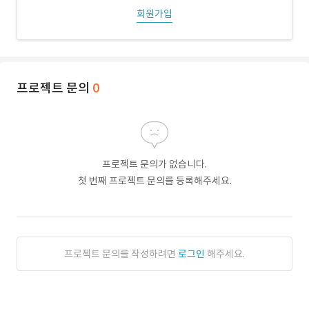
회원가입
프로젝트 문의
0
프로젝트 문의가 없습니다.
첫 번째 프로젝트 문의를 등록해주세요.
프로젝트 문의를 작성하려면
로그인
해주세요.