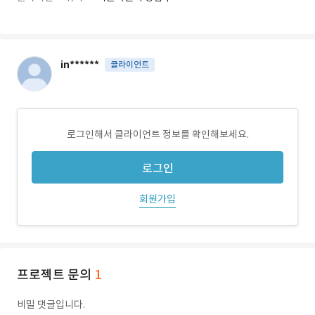
in******
클라이언트
로그인해서 클라이언트 정보를 확인해보세요.
로그인
회원가입
프로젝트 문의
1
비밀 댓글입니다.