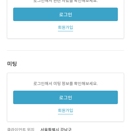
로그인해서 관련 자료를 확인해보세요.
로그인
회원가입
미팅
로그인해서 미팅 정보를 확인해보세요.
로그인
회원가입
클라이언트 위치
서울특별시 강남구