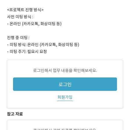
<프로젝트 진행 방식>
사전 미팅 방식 :
- 온라인 (카카오톡, 화상미팅 등)
진행 중 미팅 :
- 미팅 방식: 온라인 (카카오톡, 화상미팅 등)
- 미팅 주기: 필요시 요청
로그인해서 업무 내용을 확인해보세요.
로그인
회원가입
참고 자료