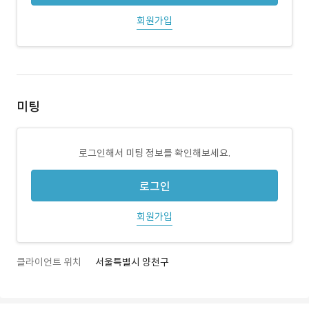
회원가입
미팅
로그인해서 미팅 정보를 확인해보세요.
로그인
회원가입
클라이언트 위치
서울특별시 양천구