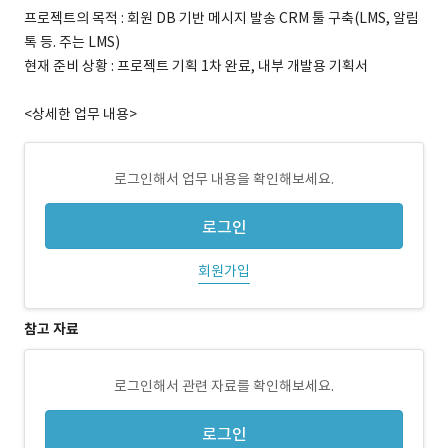
프로젝트의 목적 : 회원 DB 기반 메시지 발송 CRM 툴 구축(LMS, 알림
톡 등. 주는 LMS)
현재 준비 상황 : 프로젝트 기획 1차 완료, 내부 개발용 기획서
<상세한 업무 내용>
로그인해서 업무 내용을 확인해보세요.
로그인
회원가입
참고 자료
로그인해서 관련 자료를 확인해보세요.
로그인