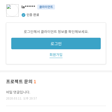
la******
클라이언트
인증 완료
로그인해서 클라이언트 정보를 확인해보세요.
로그인
회원가입
프로젝트 문의
1
비밀 댓글입니다.
2020.03.11. 오후 20:57