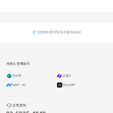
로그인
하여 편리하게 이용하세요!
서비스 전체보기
위시켓
요즘IT
AIDP - AX
Rise ERP
고객 문의