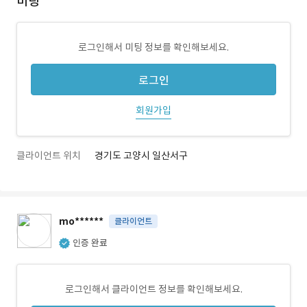
미팅
로그인해서 미팅 정보를 확인해보세요.
로그인
회원가입
클라이언트 위치
경기도 고양시 일산서구
mo******
클라이언트
인증 완료
로그인해서 클라이언트 정보를 확인해보세요.