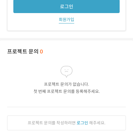
로그인
회원가입
프로젝트 문의
0
프로젝트 문의가 없습니다.
첫 번째 프로젝트 문의를 등록해주세요.
프로젝트 문의를 작성하려면
로그인
해주세요.