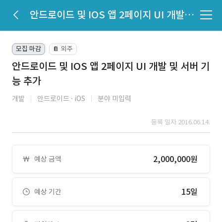
안드로이드 및 IOS 앱 2페이지 UI 개발 및 서버 기능 추가
모집 마감
외주
📔
안드로이드 및 IOS 앱 2페이지 UI 개발 및 서버 기
능 추가
개발
안드로이드
iOS
분야 미입력
등록 일자 2016.06.14.
2,000,000원
예상 금액
15일
예상 기간