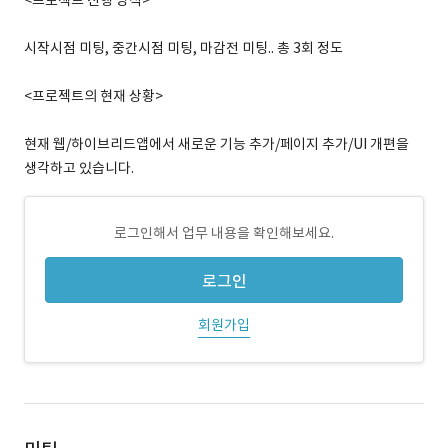
<프로젝트 진행 방식>
시작시점 미팅, 중간시점 미팅, 마감전 미팅.. 총 3회 정도
<프로젝트의 현재 상황>
현재 웹/하이브리드앱에서 새로운 기능 추가/페이지 추가/UI 개편을
생각하고 있습니다.
로그인해서 업무 내용을 확인해보세요.
로그인
회원가입