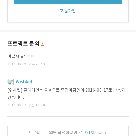
회원가입
프로젝트 문의
2
비밀 댓글입니다.
2016.06.15. 오후 22:58
Wishket
[위시켓] 클라이언트 요청으로 모집마감일이 2016-06-17로 단축되
었습니다.
2016.06.17. 오전 11:04
프로젝트 문의를 작성하려면
로그인
해주세요.