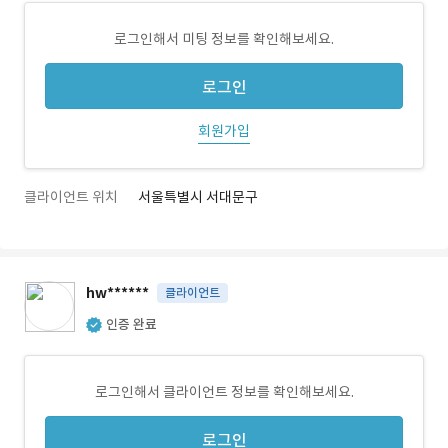
로그인해서 미팅 정보를 확인해보세요.
로그인
회원가입
클라이언트 위치
서울특별시 서대문구
hw******
클라이언트
인증 완료
로그인해서 클라이언트 정보를 확인해보세요.
로그인