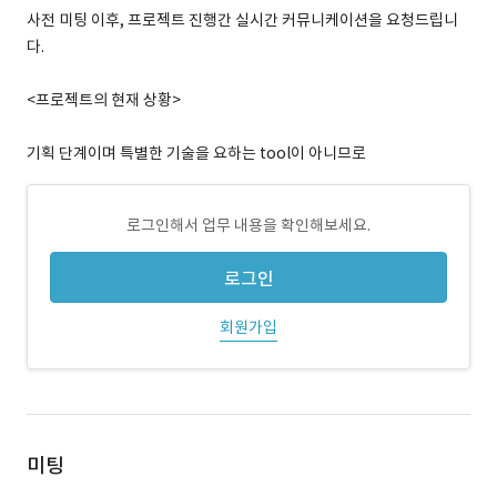
사전 미팅 이후, 프로젝트 진행간 실시간 커뮤니케이션을 요청드립니
다.
<프로젝트의 현재 상황>
기획 단계이며 특별한 기술을 요하는 tool이 아니므로
로그인해서 업무 내용을 확인해보세요.
로그인
회원가입
미팅