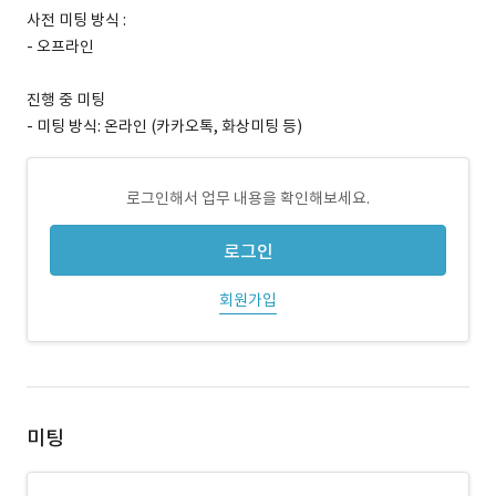
사전 미팅 방식 :
- 오프라인
진행 중 미팅
- 미팅 방식: 온라인 (카카오톡, 화상미팅 등)
로그인해서 업무 내용을 확인해보세요.
로그인
회원가입
미팅