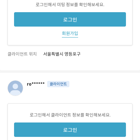
로그인해서 미팅 정보를 확인해보세요.
로그인
회원가입
클라이언트 위치
서울특별시 영등포구
ro******
클라이언트
로그인해서 클라이언트 정보를 확인해보세요.
로그인