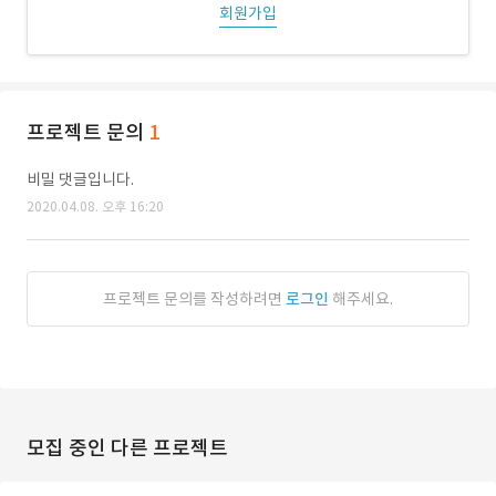
회원가입
프로젝트 문의
1
비밀 댓글입니다.
2020.04.08. 오후 16:20
프로젝트 문의를 작성하려면
로그인
해주세요.
모집 중인 다른 프로젝트