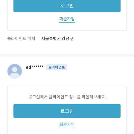
로그인
회원가입
클라이언트 위치
서울특별시 강남구
ed******
클라이언트
로그인해서 클라이언트 정보를 확인해보세요.
로그인
회원가입