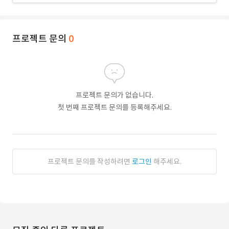
프로젝트 문의
0
프로젝트 문의가 없습니다.
첫 번째 프로젝트 문의를 등록해주세요.
프로젝트 문의를 작성하려면
로그인
해주세요.