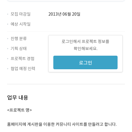
모집 마감일
2013년 06월 20일
예상 시작일
진행 분류
로그인해서 프로젝트 정보를
기획 상태
확인해보세요.
프로젝트 경험
로그인
협업 예정 인력
업무 내용
<프로젝트 명>
홈페이지에 게시판을 이용한 커뮤니티 사이트를 만들려고 합니다.