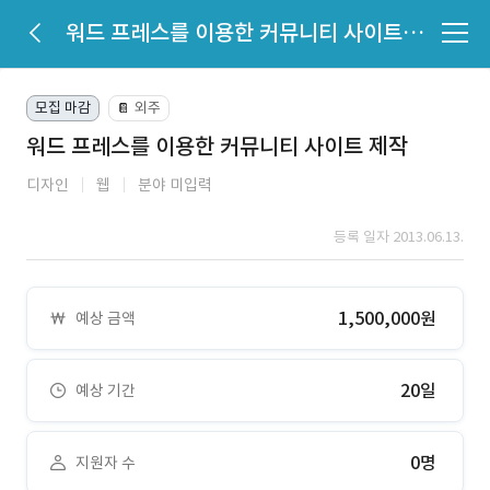
워드 프레스를 이용한 커뮤니티 사이트 제작
모집 마감
외주
📔
워드 프레스를 이용한 커뮤니티 사이트 제작
디자인
웹
분야 미입력
등록 일자 2013.06.13.
1,500,000원
예상 금액
20일
예상 기간
0명
지원자 수