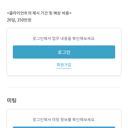
<클라이언트의 제시 기간 및 예상 비용>
20일, 150만원
로그인해서 업무 내용을 확인해보세요.
로그인
회원가입
미팅
로그인해서 미팅 정보를 확인해보세요.