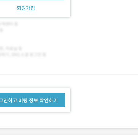
회원가입
그인하고 미팅 정보 확인하기