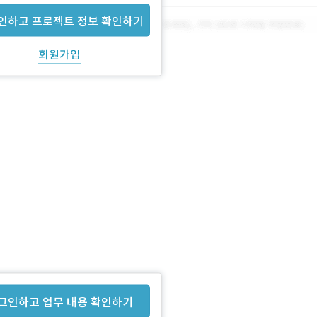
인하고 프로젝트 정보 확인하기
회원가입
그인하고 업무 내용 확인하기