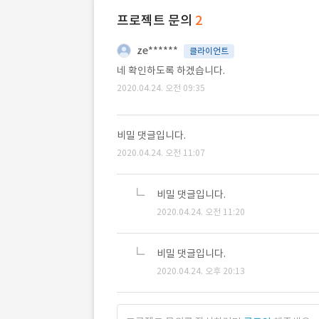
프로젝트 문의
2
ze******
클라이언트
네 확인하도록 하겠습니다.
2020.04.24. 오전 09:35
비밀 댓글입니다.
2020.04.24. 오전 11:07
비밀 댓글입니다.
2020.04.24. 오전 11:20
비밀 댓글입니다.
2020.04.24. 오후 20:13