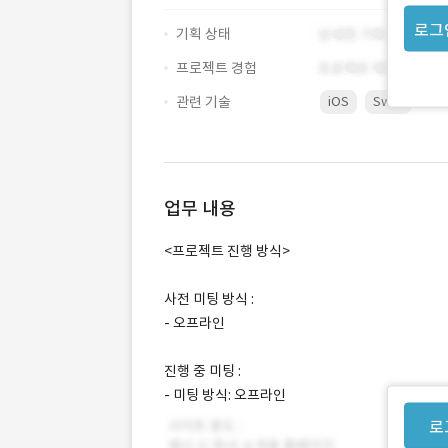
로그
기획 상태
프로젝트 경험
관련 기술
iOS
Swift
업무 내용
<프로젝트 진행 방식>
사전 미팅 방식 :
- 오프라인
진행 중 미팅 :
- 미팅 방식: 오프라인
로