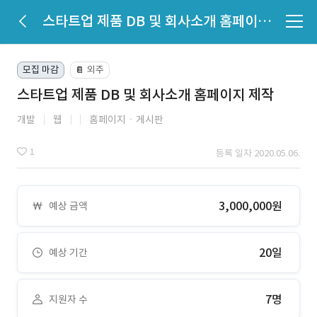
스타트업 제품 DB 및 회사소개 홈페이지 제작
모집 마감
외주
📔
스타트업 제품 DB 및 회사소개 홈페이지 제작
개발
웹
홈페이지ㆍ게시판
1
등록 일자 2020.05.06.
3,000,000원
예상 금액
20일
예상 기간
7명
지원자 수