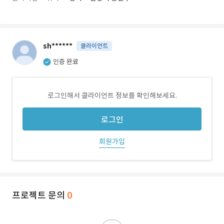
sh******
클라이언트
인증 완료
로그인해서 클라이언트 정보를 확인해보세요.
로그인
회원가입
프로젝트 문의
0