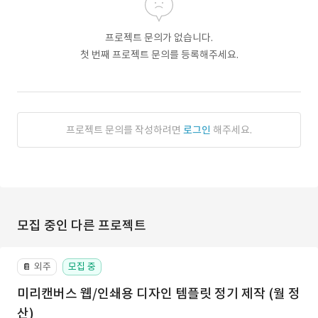
프로젝트 문의가 없습니다.
첫 번째 프로젝트 문의를 등록해주세요.
프로젝트 문의를 작성하려면
로그인
해주세요.
모집 중인 다른 프로젝트
외주
모집 중
📔
미리캔버스 웹/인쇄용 디자인 템플릿 정기 제작 (월 정
산)