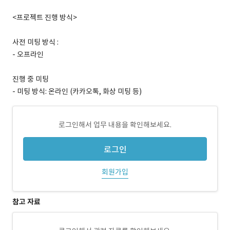
<프로젝트 진행 방식>
사전 미팅 방식 :
- 오프라인
진행 중 미팅
- 미팅 방식: 온라인 (카카오톡, 화상 미팅 등)
로그인해서 업무 내용을 확인해보세요.
로그인
회원가입
참고 자료