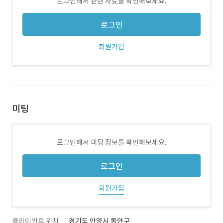
로그인해서 관련 자료를 확인해보세요.
로그인
회원가입
미팅
로그인해서 미팅 정보를 확인해보세요.
로그인
회원가입
클라이언트 위치
경기도 안양시 동안구