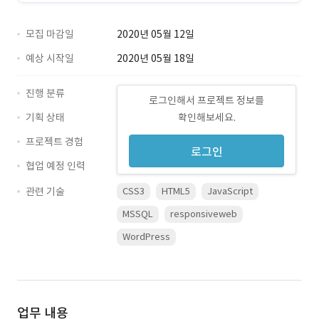
모집 마감일
2020년 05월 12일
예상 시작일
2020년 05월 18일
진행 분류
로그인해서 프로젝트 정보를
기획 상태
확인해보세요.
프로젝트 경험
로그인
협업 예정 인력
관련 기술
CSS3
HTML5
JavaScript
MSSQL
responsiveweb
WordPress
업무 내용