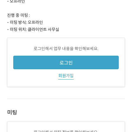
- 오프라인
진행 중 미팅 :
- 미팅 방식: 오프라인
- 미팅 위치: 클라이언트 사무실
로그인해서 업무 내용을 확인해보세요.
로그인
회원가입
미팅