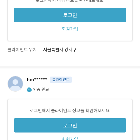
로그인해서 미팅 정보를 확인해보세요.
로그인
회원가입
클라이언트 위치
서울특별시 강서구
hm******
클라이언트
인증 완료
로그인해서 클라이언트 정보를 확인해보세요.
로그인
회원가입