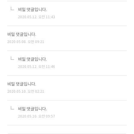
비밀 댓글입니다.
2020.05.12. 오전 11:43
비밀 댓글입니다.
2020.05.08. 오전 09:21
비밀 댓글입니다.
2020.05.12. 오전 11:46
비밀 댓글입니다.
2020.05.10. 오전 02:21
비밀 댓글입니다.
2020.05.10. 오전 09:57