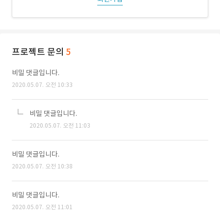
프로젝트 문의
5
비밀 댓글입니다.
2020.05.07. 오전 10:33
비밀 댓글입니다.
2020.05.07. 오전 11:03
비밀 댓글입니다.
2020.05.07. 오전 10:38
비밀 댓글입니다.
2020.05.07. 오전 11:01