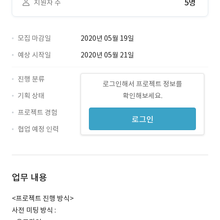
5명
지원자 수
모집 마감일
2020년 05월 19일
예상 시작일
2020년 05월 21일
진행 분류
로그인해서 프로젝트 정보를
기획 상태
확인해보세요.
프로젝트 경험
로그인
협업 예정 인력
업무 내용
<프로젝트 진행 방식>
사전 미팅 방식 :