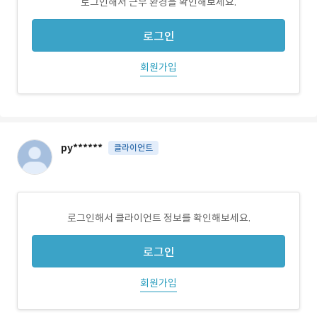
로그인해서 근무 환경을 확인해보세요.
로그인
회원가입
py******
클라이언트
로그인해서 클라이언트 정보를 확인해보세요.
로그인
회원가입