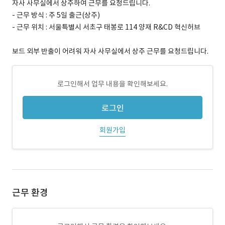
자사 사무실에서 상주하여 근무를 요청드립니다.
- 근무 방식 : 주 5일 출근(상주)
- 근무 위치 : 서울특별시 서초구 태봉로 114 양재 R&CD 혁신허브
보드 외부 반출이 어려워 자사 사무실에서 상주 근무를 요청드립니다.
로그인해서 업무 내용을 확인해보세요.
로그인
회원가입
근무 환경