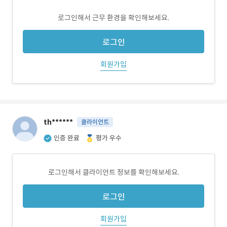
로그인해서 근무 환경을 확인해보세요.
로그인
회원가입
th******
클라이언트
인증 완료
평가 우수
로그인해서 클라이언트 정보를 확인해보세요.
로그인
회원가입