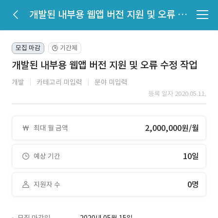
개발된 내부용 웹앱 버전 지원 및 오류 수정 작업
모집 마감
기간제
🕒
개발된 내부용 웹앱 버전 지원 및 오류 수정 작업
개발
카테고리 미입력
분야 미입력
등록 일자 2020.05.11.
2,000,000원/월
최대 월 금액
10일
예상 기간
0명
지원자 수