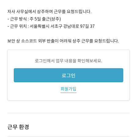
자사 사무실에서 상주하여 근무를 요청드립니다.
- 근무 방식 : 주 5일 출근(상주)
- 근무 위치 : 서울특별시 서초구 강남대로 97길 37
보안 상 소스코드 외부 반출이 어려워 상주 근무를 요청드립니다.
로그인해서 업무 내용을 확인해보세요.
로그인
회원가입
근무 환경