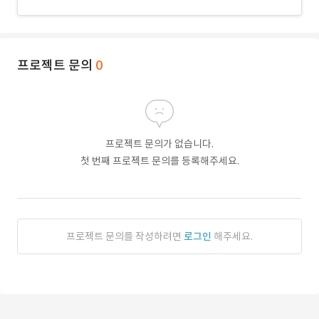
프로젝트 문의
0
프로젝트 문의가 없습니다.
첫 번째 프로젝트 문의를 등록해주세요.
프로젝트 문의를 작성하려면
로그인
해주세요.