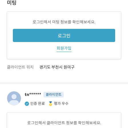
미팅
로그인해서 미팅 정보를 확인해보세요.
로그인
회원가입
클라이언트 위치
경기도 부천시 원미구
tn******
클라이언트
인증 완료
평가 우수
로그인해서 클라이언트 정보를 확인해보세요.