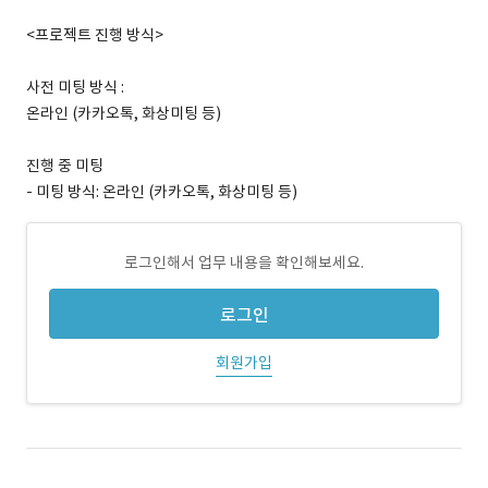
<프로젝트 진행 방식>
사전 미팅 방식 :
온라인 (카카오톡, 화상미팅 등)
진행 중 미팅
- 미팅 방식: 온라인 (카카오톡, 화상미팅 등)
로그인해서 업무 내용을 확인해보세요.
로그인
회원가입