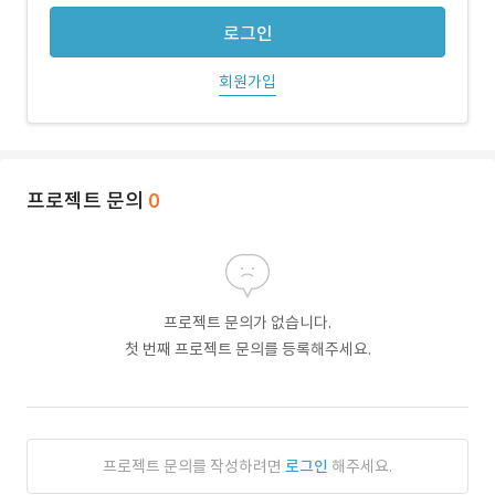
로그인
회원가입
프로젝트 문의
0
프로젝트 문의가 없습니다.
첫 번째 프로젝트 문의를 등록해주세요.
프로젝트 문의를 작성하려면
로그인
해주세요.