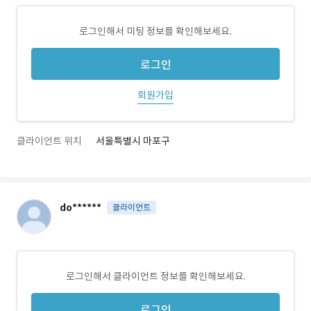
로그인해서 미팅 정보를 확인해보세요.
로그인
회원가입
클라이언트 위치
서울특별시 마포구
do******
클라이언트
로그인해서 클라이언트 정보를 확인해보세요.
로그인