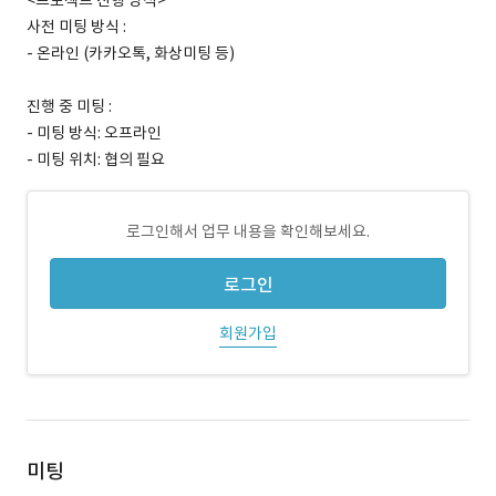
<프로젝트 진행 방식>
사전 미팅 방식 :
- 온라인 (카카오톡, 화상미팅 등)
진행 중 미팅 :
- 미팅 방식: 오프라인
- 미팅 위치: 협의 필요
로그인해서 업무 내용을 확인해보세요.
로그인
회원가입
미팅