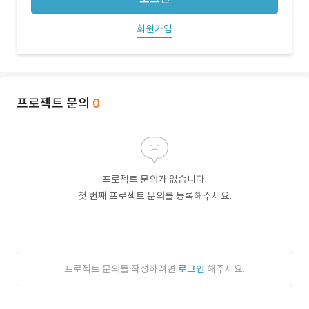
회원가입
프로젝트 문의
0
프로젝트 문의가 없습니다.
첫 번째 프로젝트 문의를 등록해주세요.
프로젝트 문의를 작성하려면
로그인
해주세요.