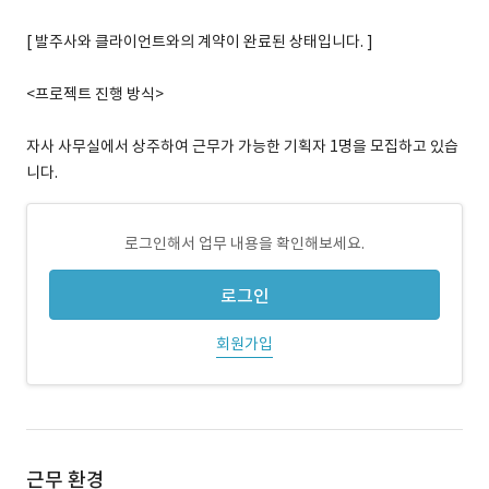
[ 발주사와 클라이언트와의 계약이 완료된 상태입니다. ]
<프로젝트 진행 방식>
자사 사무실에서 상주하여 근무가 가능한 기획자 1명을 모집하고 있습
니다.
로그인해서 업무 내용을 확인해보세요.
로그인
회원가입
근무 환경