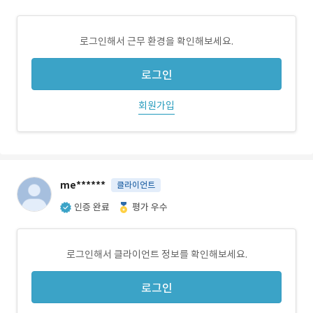
로그인해서 근무 환경을 확인해보세요.
로그인
회원가입
me******
클라이언트
인증 완료
평가 우수
로그인해서 클라이언트 정보를 확인해보세요.
로그인