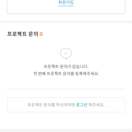
회원가입
프로젝트 문의
0
프로젝트 문의가 없습니다.
첫 번째 프로젝트 문의를 등록해주세요.
프로젝트 문의를 작성하려면
로그인
해주세요.