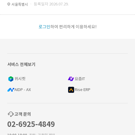
· 등록일자 2026.07.29.
서울특별시
로그인
하여 편리하게 이용하세요!
서비스 전체보기
위시켓
요즘IT
AIDP - AX
Rise ERP
고객 문의
02-6925-4849