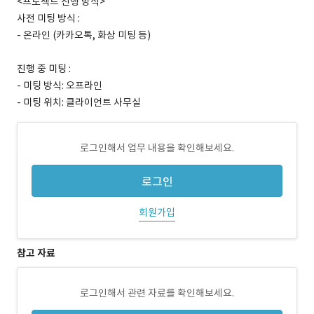
<프로젝트 진행 방식>
사전 미팅 방식 :
- 온라인 (카카오톡, 화상 미팅 등)
진행 중 미팅 :
- 미팅 방식: 오프라인
- 미팅 위치: 클라이언트 사무실
로그인해서 업무 내용을 확인해보세요.
로그인
회원가입
참고 자료
로그인해서 관련 자료를 확인해보세요.