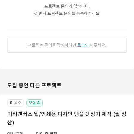
프로젝트 문의가 없습니다.
첫 번째 프로젝트 문의를 등록해주세요.
프로젝트 문의를 작성하려면
로그인
해주세요.
모집 중인 다른 프로젝트
외주
모집 중
📔
미리캔버스 웹/인쇄용 디자인 템플릿 정기 제작 (월 정
산)