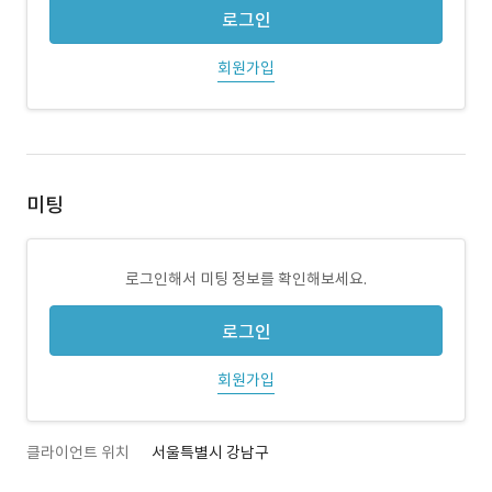
로그인
회원가입
미팅
로그인해서 미팅 정보를 확인해보세요.
로그인
회원가입
클라이언트 위치
서울특별시 강남구