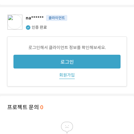
na******
클라이언트
인증 완료
로그인해서 클라이언트 정보를 확인해보세요.
로그인
회원가입
프로젝트 문의
0