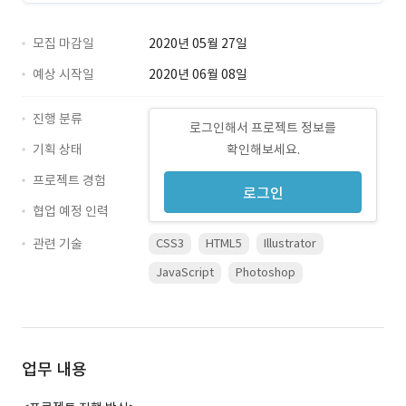
모집 마감일
2020년 05월 27일
예상 시작일
2020년 06월 08일
진행 분류
로그인해서 프로젝트 정보를
기획 상태
확인해보세요.
프로젝트 경험
로그인
협업 예정 인력
관련 기술
CSS3
HTML5
Illustrator
JavaScript
Photoshop
업무 내용